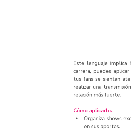
Este lenguaje implica 
carrera, puedes aplicar
tus fans se sientan ate
realizar una transmisió
relación más fuerte.
Cómo aplicarlo:
Organiza shows exc
en sus aportes.