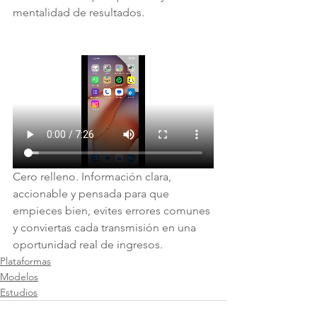
mentalidad de resultados.
Cero relleno. Información clara, 
accionable y pensada para que 
empieces bien, evites errores comunes 
y conviertas cada transmisión en una 
oportunidad real de ingresos.
Plataformas
Modelos
Estudios