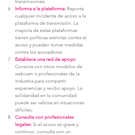
transmisiones.
Informa a la plataforma:
 Reporta 
cualquier incidente de acoso a la 
plataforma de transmisión. La 
mayoría de estas plataformas 
tienen políticas estrictas contra el 
acoso y pueden tomar medidas 
contra los acosadores.
Establece una red de apoyo:
Conecta con otros modelos de 
webcam o profesionales de la 
industria para compartir 
experiencias y recibir apoyo. La 
solidaridad en la comunidad 
puede ser valiosa en situaciones 
difíciles.
Consulta con profesionales 
legales:
 Si el acoso es grave y 
continuo, consulta con un 