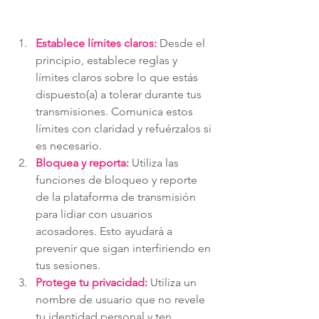
Establece límites claros:
 Desde el 
principio, establece reglas y 
límites claros sobre lo que estás 
dispuesto(a) a tolerar durante tus 
transmisiones. Comunica estos 
límites con claridad y refuérzalos si 
es necesario.
Bloquea y reporta:
 Utiliza las 
funciones de bloqueo y reporte 
de la plataforma de transmisión 
para lidiar con usuarios 
acosadores. Esto ayudará a 
prevenir que sigan interfiriendo en 
tus sesiones.
Protege tu privacidad:
 Utiliza un 
nombre de usuario que no revele 
tu identidad personal y ten 