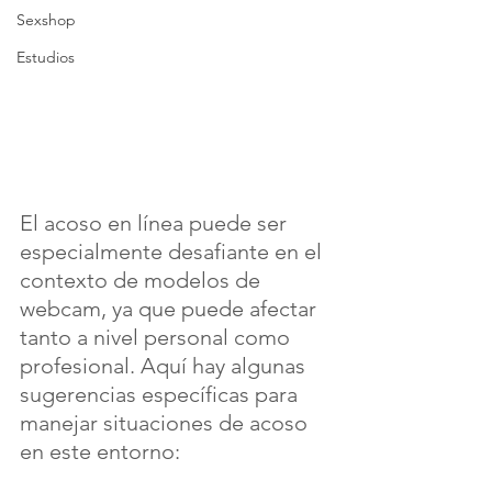
Sexshop
Estudios
El acoso en línea puede ser 
especialmente desafiante en el 
contexto de modelos de 
webcam, ya que puede afectar 
tanto a nivel personal como 
profesional. Aquí hay algunas 
sugerencias específicas para 
manejar situaciones de acoso 
en este entorno: