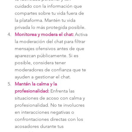
cuidado con la información que 
compartes sobre tu vida fuera de 
la plataforma. Mantén tu vida 
privada lo más protegida posible.
Monitorea y modera el chat:
 Activa 
la moderación del chat para filtrar 
mensajes ofensivos antes de que 
aparezcan públicamente. Si es 
posible, considera tener 
moderadores de confianza que te 
ayuden a gestionar el chat.
Mantén la calma y la 
profesionalidad:
 Enfrenta las 
situaciones de acoso con calma y 
profesionalidad. No te involucres 
en interacciones negativas o 
confrontaciones directas con los 
acosadores durante tus 