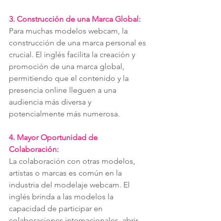
3. Construcción de una Marca Global:
Para muchas modelos webcam, la 
construcción de una marca personal es 
crucial. El inglés facilita la creación y 
promoción de una marca global, 
permitiendo que el contenido y la 
presencia online lleguen a una 
audiencia más diversa y 
potencialmente más numerosa.
4. Mayor Oportunidad de 
Colaboración:
La colaboración con otras modelos, 
artistas o marcas es común en la 
industria del modelaje webcam. El 
inglés brinda a las modelos la 
capacidad de participar en 
colaboraciones internacionales, abrir 