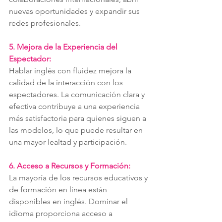
nuevas oportunidades y expandir sus 
redes profesionales.
5. Mejora de la Experiencia del 
Espectador:
Hablar inglés con fluidez mejora la 
calidad de la interacción con los 
espectadores. La comunicación clara y 
efectiva contribuye a una experiencia 
más satisfactoria para quienes siguen a 
las modelos, lo que puede resultar en 
una mayor lealtad y participación.
6. Acceso a Recursos y Formación:
La mayoría de los recursos educativos y 
de formación en línea están 
disponibles en inglés. Dominar el 
idioma proporciona acceso a 