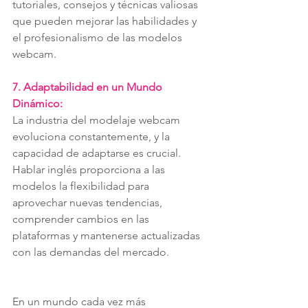
tutoriales, consejos y técnicas valiosas 
que pueden mejorar las habilidades y 
el profesionalismo de las modelos 
webcam.
7. Adaptabilidad en un Mundo 
Dinámico:
La industria del modelaje webcam 
evoluciona constantemente, y la 
capacidad de adaptarse es crucial. 
Hablar inglés proporciona a las 
modelos la flexibilidad para 
aprovechar nuevas tendencias, 
comprender cambios en las 
plataformas y mantenerse actualizadas 
con las demandas del mercado.
En un mundo cada vez más 