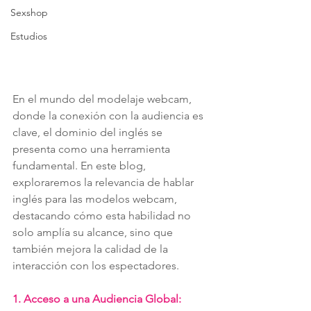
Sexshop
Estudios
En el mundo del modelaje webcam, 
donde la conexión con la audiencia es 
clave, el dominio del inglés se 
presenta como una herramienta 
fundamental. En este blog, 
exploraremos la relevancia de hablar 
inglés para las modelos webcam, 
destacando cómo esta habilidad no 
solo amplía su alcance, sino que 
también mejora la calidad de la 
interacción con los espectadores.
1. Acceso a una Audiencia Global: