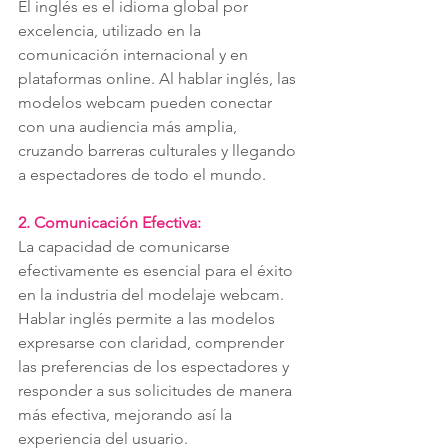
El inglés es el idioma global por 
excelencia, utilizado en la 
comunicación internacional y en 
plataformas online. Al hablar inglés, las 
modelos webcam pueden conectar 
con una audiencia más amplia, 
cruzando barreras culturales y llegando 
a espectadores de todo el mundo.
2. Comunicación Efectiva:
La capacidad de comunicarse 
efectivamente es esencial para el éxito 
en la industria del modelaje webcam. 
Hablar inglés permite a las modelos 
expresarse con claridad, comprender 
las preferencias de los espectadores y 
responder a sus solicitudes de manera 
más efectiva, mejorando así la 
experiencia del usuario.