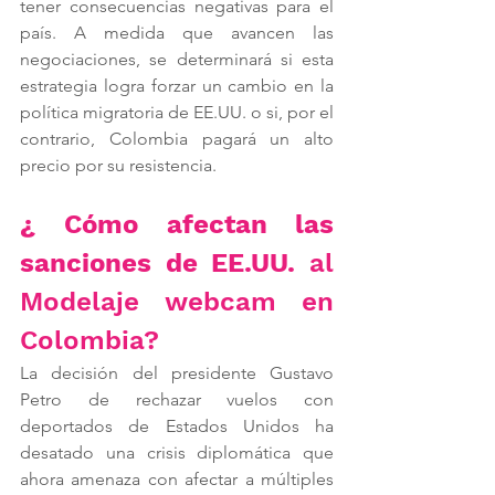
tener consecuencias negativas para el 
país. A medida que avancen las 
negociaciones, se determinará si esta 
estrategia logra forzar un cambio en la 
política migratoria de EE.UU. o si, por el 
contrario, Colombia pagará un alto 
precio por su resistencia.
¿ Cómo afectan las 
sanciones de EE.UU.
 al 
Modelaje webcam en 
Colombia?
La decisión del presidente Gustavo 
Petro de rechazar vuelos con 
deportados de Estados Unidos ha 
desatado una crisis diplomática que 
ahora amenaza con afectar a múltiples 