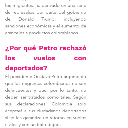
los migrantes, ha derivado en una serie 
de represalias por parte del gobierno 
de Donald Trump, incluyendo 
sanciones económicas y el aumento de 
aranceles a productos colombianos​.
¿Por qué Petro rechazó 
los vuelos con 
deportados?
El presidente Gustavo Petro argumentó 
que los migrantes colombianos no son 
delincuentes y que, por lo tanto, no 
deben ser tratados como tales. Según 
sus declaraciones, Colombia solo 
aceptará a sus ciudadanos deportados 
si se les garantiza un retorno en vuelos 
civiles y con un trato digno.