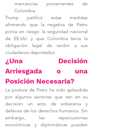
mercancías provenientes de 
Colombia​.
Trump justificó estas medidas 
afirmando que la negativa de Petro 
ponía en riesgo la seguridad nacional 
de EE.UU. y que Colombia tenía la 
obligación legal de recibir a sus 
ciudadanos deportados​
¿Una Decisión 
Arriesgada o una 
Posición Necesaria?
La postura de Petro ha sido aplaudida 
por algunos sectores que ven en su 
decisión un acto de soberanía y 
defensa de los derechos humanos. Sin 
embargo, las repercusiones 
económicas y diplomáticas pueden 