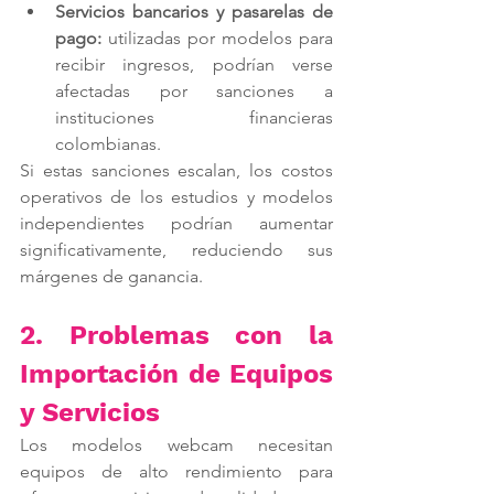
Servicios bancarios y pasarelas de 
pago:
 utilizadas por modelos para 
recibir ingresos, podrían verse 
afectadas por sanciones a 
instituciones financieras 
colombianas.
Si estas sanciones escalan, los costos 
operativos de los estudios y modelos 
independientes podrían aumentar 
significativamente, reduciendo sus 
márgenes de ganancia.
2. Problemas con la 
Importación de Equipos 
y Servicios
Los modelos webcam necesitan 
equipos de alto rendimiento para 