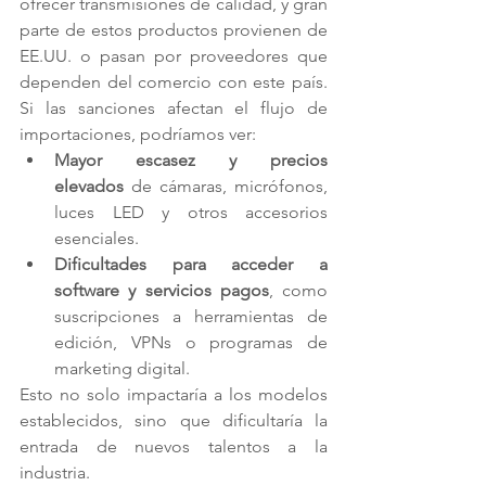
ofrecer transmisiones de calidad, y gran 
parte de estos productos provienen de 
EE.UU. o pasan por proveedores que 
dependen del comercio con este país. 
Si las sanciones afectan el flujo de 
importaciones, podríamos ver:
Mayor escasez y precios 
elevados
 de cámaras, micrófonos, 
luces LED y otros accesorios 
esenciales.
Dificultades para acceder a 
software y servicios pagos
, como 
suscripciones a herramientas de 
edición, VPNs o programas de 
marketing digital.
Esto no solo impactaría a los modelos 
establecidos, sino que dificultaría la 
entrada de nuevos talentos a la 
industria.