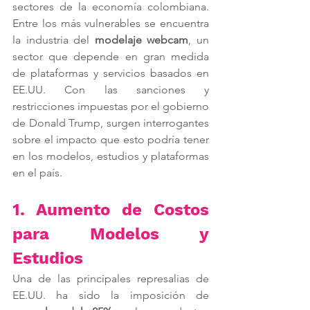
sectores de la economía colombiana. 
Entre los más vulnerables se encuentra 
la industria del 
modelaje webcam
, un 
sector que depende en gran medida 
de plataformas y servicios basados en 
EE.UU. Con las sanciones y 
restricciones impuestas por el gobierno 
de Donald Trump, surgen interrogantes 
sobre el impacto que esto podría tener 
en los modelos, estudios y plataformas 
en el país.
1. Aumento de Costos 
para Modelos y 
Estudios
Una de las principales represalias de 
EE.UU. ha sido la imposición de 