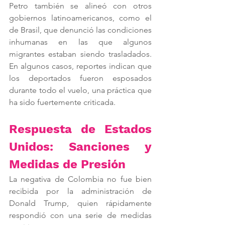
Petro también se alineó con otros 
gobiernos latinoamericanos, como el 
de Brasil, que denunció las condiciones 
inhumanas en las que algunos 
migrantes estaban siendo trasladados. 
En algunos casos, reportes indican que 
los deportados fueron esposados 
durante todo el vuelo, una práctica que 
ha sido fuertemente criticada.
Respuesta de Estados 
Unidos: Sanciones y 
Medidas de Presión
La negativa de Colombia no fue bien 
recibida por la administración de 
Donald Trump, quien rápidamente 
respondió con una serie de medidas 