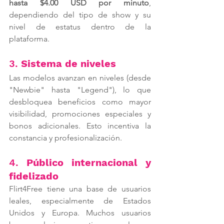
hasta $4.00 USD por minuto
, 
dependiendo del tipo de show y su 
nivel de estatus dentro de la 
plataforma.
3. 
Sistema de niveles
Las modelos avanzan en niveles (desde 
"Newbie" hasta "Legend"), lo que 
desbloquea beneficios como mayor 
visibilidad, promociones especiales y 
bonos adicionales. Esto incentiva la 
constancia y profesionalización.
4. 
Público internacional y 
fidelizado
Flirt4Free tiene una base de usuarios 
leales, especialmente de Estados 
Unidos y Europa. Muchos usuarios 