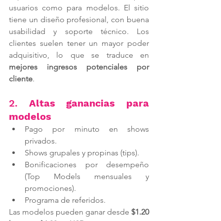
usuarios como para modelos. El sitio 
tiene un diseño profesional, con buena 
usabilidad y soporte técnico. Los 
clientes suelen tener un mayor poder 
adquisitivo, lo que se traduce en 
mejores ingresos potenciales por 
cliente
.
2. 
Altas ganancias para 
modelos
Pago por minuto en shows 
privados.
Shows grupales y propinas (tips).
Bonificaciones por desempeño 
(Top Models mensuales y 
promociones).
Programa de referidos.
Las modelos pueden ganar desde 
$1.20 