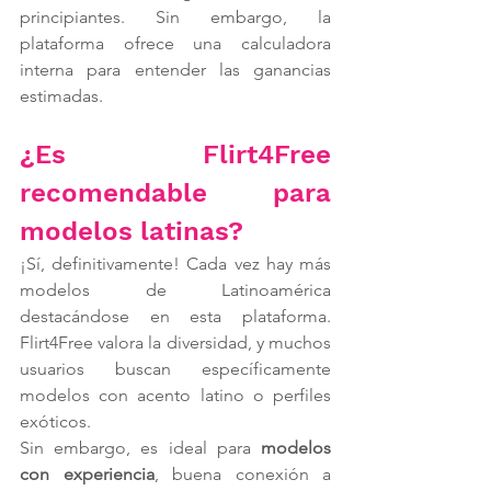
principiantes. Sin embargo, la 
plataforma ofrece una calculadora 
interna para entender las ganancias 
estimadas.
¿Es Flirt4Free 
recomendable para 
modelos latinas?
¡Sí, definitivamente! Cada vez hay más 
modelos de Latinoamérica 
destacándose en esta plataforma. 
Flirt4Free valora la diversidad, y muchos 
usuarios buscan específicamente 
modelos con acento latino o perfiles 
exóticos.
Sin embargo, es ideal para 
modelos 
con experiencia
, buena conexión a 