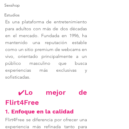
Sexshop
Estudios
Es una plataforma de entretenimiento 
para adultos con más de dos décadas 
en el mercado. Fundada en 1996, ha 
mantenido una reputación estable 
como un sitio premium de webcams en 
vivo, orientado principalmente a un 
público masculino que busca 
experiencias más exclusivas y 
sofisticadas.
 ✔️Lo mejor de 
Flirt4Free
1. 
Enfoque en la calidad
Flirt4Free se diferencia por ofrecer una 
experiencia más refinada tanto para 