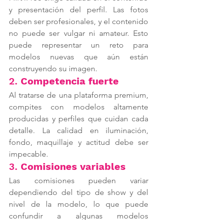
y presentación del perfil. Las fotos 
deben ser profesionales, y el contenido 
no puede ser vulgar ni amateur. Esto 
puede representar un reto para 
modelos nuevas que aún están 
construyendo su imagen.
2. 
Competencia fuerte
Al tratarse de una plataforma premium, 
compites con modelos altamente 
producidas y perfiles que cuidan cada 
detalle. La calidad en iluminación, 
fondo, maquillaje y actitud debe ser 
impecable.
3. 
Comisiones variables
Las comisiones pueden variar 
dependiendo del tipo de show y del 
nivel de la modelo, lo que puede 
confundir a algunas modelos 