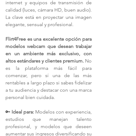
internet y equipos de transmisión de 
calidad (luces, cámara HD, buen audio). 
La clave está en proyectar una imagen 
elegante, sensual y profesional.
Flirt4Free es una excelente opción para 
modelos webcam que desean trabajar 
en un ambiente más exclusivo, con 
altos estándares y clientes premium.
 No 
es la plataforma más fácil para 
comenzar, pero sí una de las más 
rentables a largo plazo si sabes fidelizar 
a tu audiencia y destacar con una marca 
personal bien cuidada.
🔑 
Ideal para:
 Modelos con experiencia, 
estudios que manejan talento 
profesional, y modelos que deseen 
aumentar sus ingresos diversificando su 