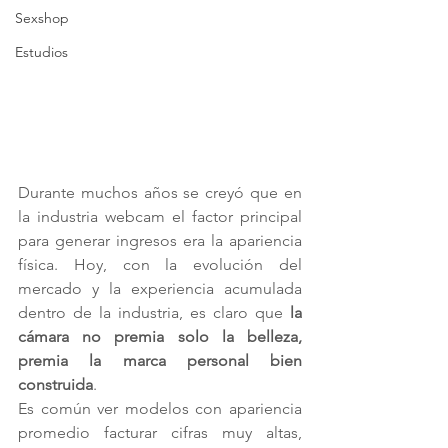
Sexshop
Estudios
Durante muchos años se creyó que en 
la industria webcam el factor principal 
para generar ingresos era la apariencia 
física. Hoy, con la evolución del 
mercado y la experiencia acumulada 
dentro de la industria, es claro que 
la 
cámara no premia solo la belleza, 
premia la marca personal bien 
construida
.
Es común ver modelos con apariencia 
promedio facturar cifras muy altas, 