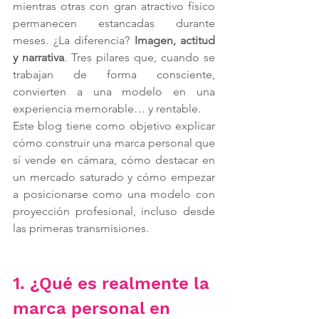
mientras otras con gran atractivo físico 
permanecen estancadas durante 
meses. ¿La diferencia? 
Imagen, actitud 
y narrativa
. Tres pilares que, cuando se 
trabajan de forma consciente, 
convierten a una modelo en una 
experiencia memorable… y rentable.
Este blog tiene como objetivo explicar 
cómo construir una marca personal que 
sí vende en cámara, cómo destacar en 
un mercado saturado y cómo empezar 
a posicionarse como una modelo con 
proyección profesional, incluso desde 
las primeras transmisiones.
1. ¿Qué es realmente la 
marca personal en 