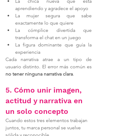
La chica nueva que está 
aprendiendo y agradece el apoyo
La mujer segura que sabe 
exactamente lo que quiere
La cómplice divertida que 
transforma el chat en un juego
La figura dominante que guía la 
experiencia
Cada narrativa atrae a un tipo de 
usuario distinto. El error más común es 
no tener ninguna narrativa clara
.
5. Cómo unir imagen, 
actitud y narrativa en 
un solo concepto
Cuando estos tres elementos trabajan 
juntos, tu marca personal se vuelve 
sólida y reconocible.