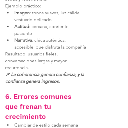
Ejemplo práctico:
Imagen
: tonos suaves, luz cálida, 
vestuario delicado
Actitud
: cercana, sonriente, 
paciente
Narrativa
: chica auténtica, 
accesible, que disfruta la compañía
Resultado: usuarios fieles, 
conversaciones largas y mayor 
recurrencia.
📌 La coherencia genera confianza, y la 
confianza genera ingresos.
6. Errores comunes 
que frenan tu 
crecimiento
Cambiar de estilo cada semana