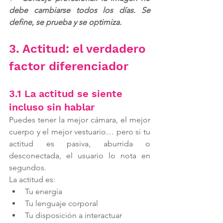
debe cambiarse todos los días. Se 
define, se prueba y se optimiza.
3. Actitud: el verdadero 
factor diferenciador
3.1 La actitud se siente 
incluso sin hablar
Puedes tener la mejor cámara, el mejor 
cuerpo y el mejor vestuario… pero si tu 
actitud es pasiva, aburrida o 
desconectada, el usuario lo nota en 
segundos.
La actitud es:
Tu energía
Tu lenguaje corporal
Tu disposición a interactuar