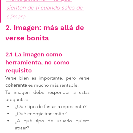
sienten de ti cuando sales de 
cámara.
2. Imagen: más allá de 
verse bonita
2.1 La imagen como 
herramienta, no como 
requisito
Verse bien es importante, pero verse 
coherente
 es mucho más rentable.
Tu imagen debe responder a estas 
preguntas:
¿Qué tipo de fantasía represento?
¿Qué energía transmito?
¿A qué tipo de usuario quiero 
atraer?