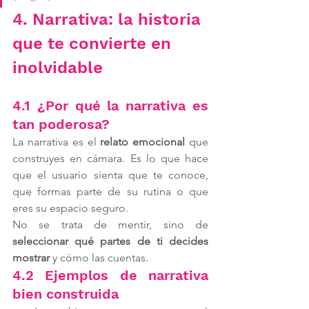
4. Narrativa: la historia 
que te convierte en 
inolvidable
4.1 ¿Por qué la narrativa es 
tan poderosa?
La narrativa es el 
relato emocional
 que 
construyes en cámara. Es lo que hace 
que el usuario sienta que te conoce, 
que formas parte de su rutina o que 
eres su espacio seguro.
No se trata de mentir, sino de 
seleccionar qué partes de ti decides 
mostrar
 y cómo las cuentas.
4.2 Ejemplos de narrativa 
bien construida