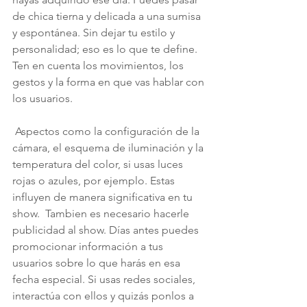
de chica tierna y delicada a una sumisa 
y espontánea. Sin dejar tu estilo y 
personalidad; eso es lo que te define. 
Ten en cuenta los movimientos, los 
gestos y la forma en que vas hablar con 
los usuarios.
 Aspectos como la configuración de la 
cámara, el esquema de iluminación y la 
temperatura del color, si usas luces 
rojas o azules, por ejemplo. Estas 
influyen de manera significativa en tu 
show.  Tambien es necesario hacerle 
publicidad al show. Días antes puedes 
promocionar información a tus 
usuarios sobre lo que harás en esa 
fecha especial. Si usas redes sociales, 
interactúa con ellos y quizás ponlos a 