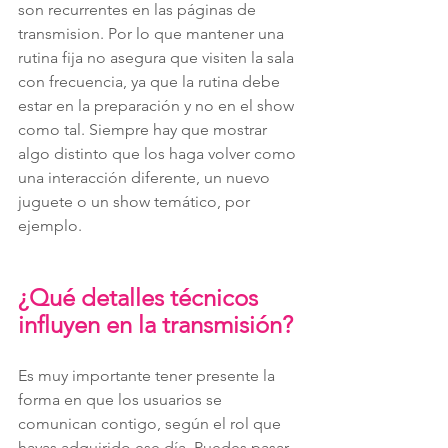
son recurrentes en las páginas de 
transmision. Por lo que mantener una 
rutina fija no asegura que visiten la sala 
con frecuencia, ya que la rutina debe 
estar en la preparación y no en el show 
como tal. Siempre hay que mostrar 
algo distinto que los haga volver como 
una interacción diferente, un nuevo 
juguete o un show temático, por 
ejemplo.
¿Qué detalles técnicos 
influyen en la transmisión?
Es muy importante tener presente la 
forma en que los usuarios se 
comunican contigo, según el rol que 
hayas adquirido ese día. Puedes pasar 