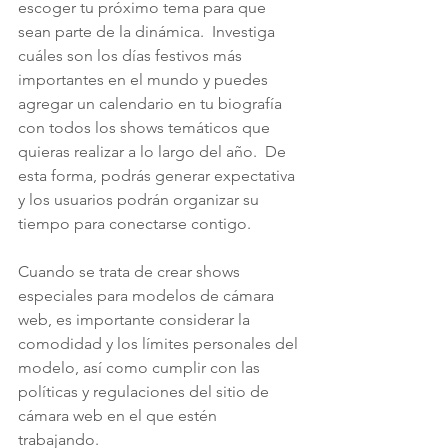
escoger tu próximo tema para que 
sean parte de la dinámica.  Investiga 
cuáles son los días festivos más 
importantes en el mundo y puedes 
agregar un calendario en tu biografía 
con todos los shows temáticos que 
quieras realizar a lo largo del año.  De 
esta forma, podrás generar expectativa 
y los usuarios podrán organizar su 
tiempo para conectarse contigo.
Cuando se trata de crear shows 
especiales para modelos de cámara 
web, es importante considerar la 
comodidad y los límites personales del 
modelo, así como cumplir con las 
políticas y regulaciones del sitio de 
cámara web en el que estén 
trabajando. 