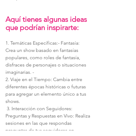
Aquí tienes algunas ideas 
que podrían inspirarte: 
1. Temáticas Específicas:- Fantasía: 
Crea un show basado en fantasías 
populares, como roles de fantasía, 
disfraces de personajes o situaciones 
imaginarias. - 
2. Viaje en el Tiempo: Cambia entre 
diferentes épocas históricas o futuras 
para agregar un elemento único a tus 
shows.
 3. Interacción con Seguidores: 
Preguntas y Respuestas en Vivo: Realiza 
sesiones en las que respondas 
preguntas de tus seguidores en 