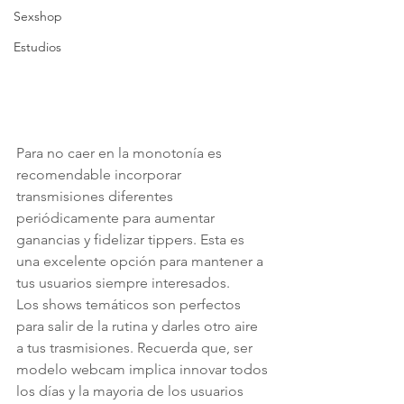
Sexshop
Estudios
Para no caer en la monotonía es 
recomendable incorporar 
transmisiones diferentes 
periódicamente para aumentar 
ganancias y fidelizar tippers. Esta es 
una excelente opción para mantener a 
tus usuarios siempre interesados. 
Los shows temáticos son perfectos 
para salir de la rutina y darles otro aire  
a tus trasmisiones. Recuerda que, ser 
modelo webcam implica innovar todos 
los días y la mayoria de los usuarios 