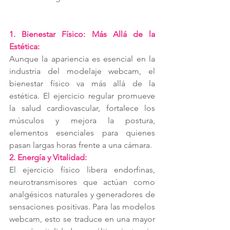
1. Bienestar Físico: Más Allá de la 
Estética:
Aunque la apariencia es esencial en la 
industria del modelaje webcam, el 
bienestar físico va más allá de la 
estética. El ejercicio regular promueve 
la salud cardiovascular, fortalece los 
músculos y mejora la postura, 
elementos esenciales para quienes 
pasan largas horas frente a una cámara.
2. Energía y Vitalidad:
El ejercicio físico libera endorfinas, 
neurotransmisores que actúan como 
analgésicos naturales y generadores de 
sensaciones positivas. Para las modelos 
webcam, esto se traduce en una mayor 