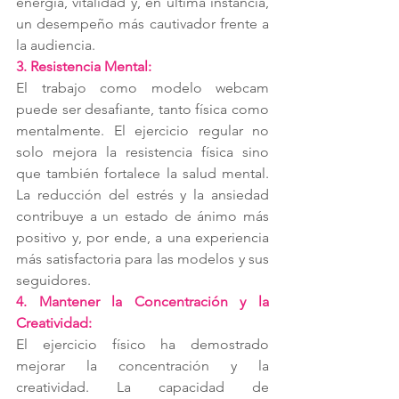
energía, vitalidad y, en última instancia, 
un desempeño más cautivador frente a 
la audiencia.
3. Resistencia Mental:
El trabajo como modelo webcam 
puede ser desafiante, tanto física como 
mentalmente. El ejercicio regular no 
solo mejora la resistencia física sino 
que también fortalece la salud mental. 
La reducción del estrés y la ansiedad 
contribuye a un estado de ánimo más 
positivo y, por ende, a una experiencia 
más satisfactoria para las modelos y sus 
seguidores.
4. Mantener la Concentración y la 
Creatividad:
El ejercicio físico ha demostrado 
mejorar la concentración y la 
creatividad. La capacidad de 