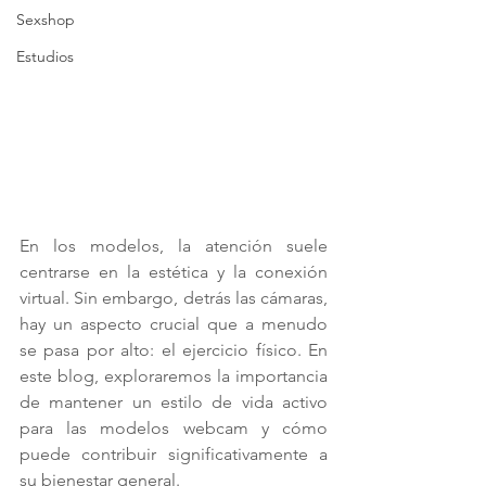
Sexshop
Estudios
En los modelos, la atención suele 
centrarse en la estética y la conexión 
virtual. Sin embargo, detrás las cámaras, 
hay un aspecto crucial que a menudo 
se pasa por alto: el ejercicio físico. En 
este blog, exploraremos la importancia 
de mantener un estilo de vida activo 
para las modelos webcam y cómo 
puede contribuir significativamente a 
su bienestar general.