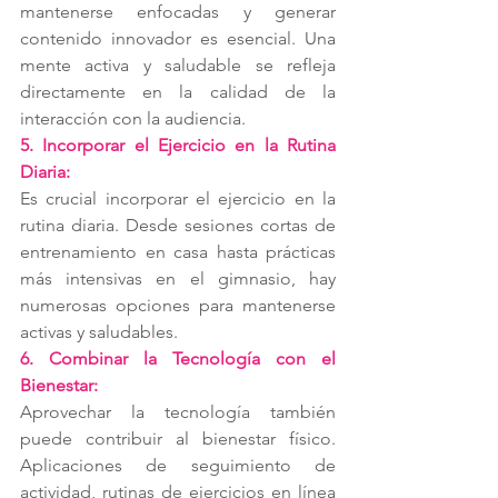
mantenerse enfocadas y generar 
contenido innovador es esencial. Una 
mente activa y saludable se refleja 
directamente en la calidad de la 
interacción con la audiencia.
5. Incorporar el Ejercicio en la Rutina 
Diaria:
Es crucial incorporar el ejercicio en la 
rutina diaria. Desde sesiones cortas de 
entrenamiento en casa hasta prácticas 
más intensivas en el gimnasio, hay 
numerosas opciones para mantenerse 
activas y saludables.
6. Combinar la Tecnología con el 
Bienestar:
Aprovechar la tecnología también 
puede contribuir al bienestar físico. 
Aplicaciones de seguimiento de 
actividad, rutinas de ejercicios en línea 