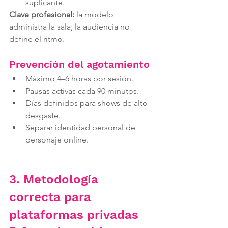
suplicante.
Clave profesional:
 la modelo 
administra la sala; la audiencia no 
define el ritmo.
Prevención del agotamiento
Máximo 4–6 horas por sesión.
Pausas activas cada 90 minutos.
Días definidos para shows de alto 
desgaste.
Separar identidad personal de 
personaje online.
3. Metodología 
correcta para 
plataformas privadas