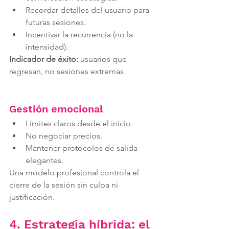
Recordar detalles del usuario para 
futuras sesiones.
Incentivar la recurrencia (no la 
intensidad).
Indicador de éxito:
 usuarios que 
regresan, no sesiones extremas.
Gestión emocional
Límites claros desde el inicio.
No negociar precios.
Mantener protocolos de salida 
elegantes.
Una modelo profesional controla el 
cierre de la sesión sin culpa ni 
justificación.
4. Estrategia híbrida: el 