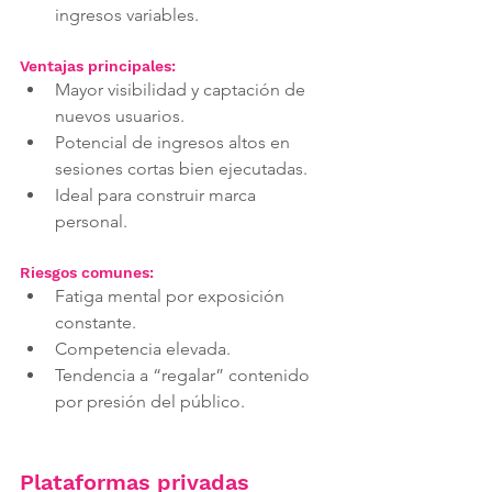
ingresos variables.
Ventajas principales:
Mayor visibilidad y captación de 
nuevos usuarios.
Potencial de ingresos altos en 
sesiones cortas bien ejecutadas.
Ideal para construir marca 
personal.
Riesgos comunes:
Fatiga mental por exposición 
constante.
Competencia elevada.
Tendencia a “regalar” contenido 
por presión del público.
Plataformas privadas