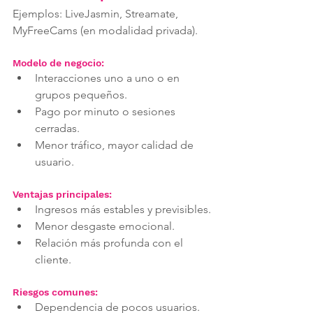
Ejemplos: LiveJasmin, Streamate, 
MyFreeCams (en modalidad privada).
Modelo de negocio:
Interacciones uno a uno o en 
grupos pequeños.
Pago por minuto o sesiones 
cerradas.
Menor tráfico, mayor calidad de 
usuario.
Ventajas principales:
Ingresos más estables y previsibles.
Menor desgaste emocional.
Relación más profunda con el 
cliente.
Riesgos comunes:
Dependencia de pocos usuarios.