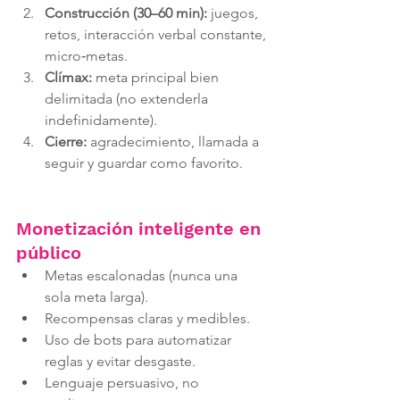
Construcción (30–60 min):
 juegos, 
retos, interacción verbal constante, 
micro‑metas.
Clímax:
 meta principal bien 
delimitada (no extenderla 
indefinidamente).
Cierre:
 agradecimiento, llamada a 
seguir y guardar como favorito.
Monetización inteligente en 
público
Metas escalonadas (nunca una 
sola meta larga).
Recompensas claras y medibles.
Uso de bots para automatizar 
reglas y evitar desgaste.
Lenguaje persuasivo, no 