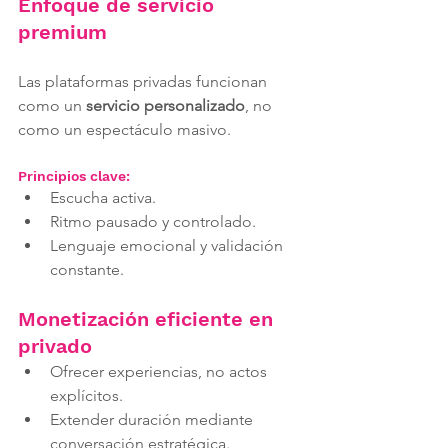
Enfoque de servicio 
premium
Las plataformas privadas funcionan 
como un 
servicio personalizado
, no 
como un espectáculo masivo.
Principios clave:
Escucha activa.
Ritmo pausado y controlado.
Lenguaje emocional y validación 
constante.
Monetización eficiente en 
privado
Ofrecer experiencias, no actos 
explícitos.
Extender duración mediante 
conversación estratégica.