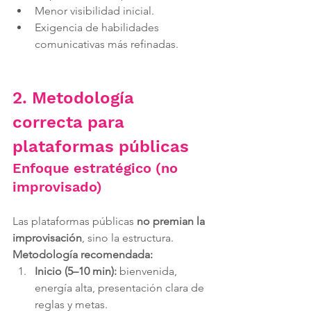
Menor visibilidad inicial.
Exigencia de habilidades 
comunicativas más refinadas.
2. Metodología 
correcta para 
plataformas públicas
Enfoque estratégico (no 
improvisado)
Las plataformas públicas 
no premian la 
improvisación
, sino la estructura.
Metodología recomendada:
Inicio (5–10 min):
 bienvenida, 
energía alta, presentación clara de 
reglas y metas.