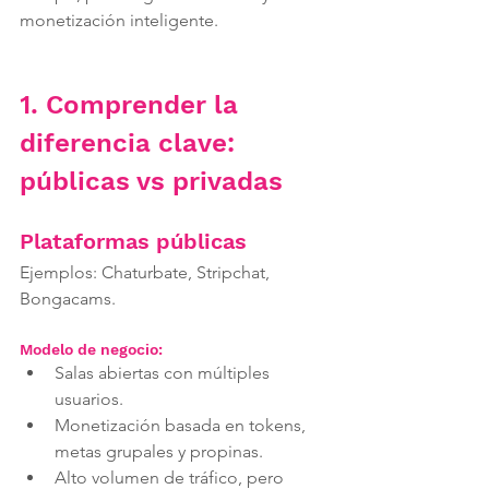
monetización inteligente.
1. Comprender la 
diferencia clave: 
públicas vs privadas
Plataformas públicas
Ejemplos: Chaturbate, Stripchat, 
Bongacams.
Modelo de negocio:
Salas abiertas con múltiples 
usuarios.
Monetización basada en tokens, 
metas grupales y propinas.
Alto volumen de tráfico, pero 