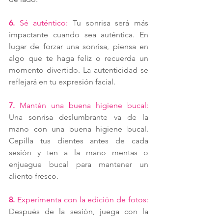
6. 
Sé auténtico:
 Tu sonrisa será más 
impactante cuando sea auténtica. En 
lugar de forzar una sonrisa, piensa en 
algo que te haga feliz o recuerda un 
momento divertido. La autenticidad se 
reflejará en tu expresión facial.
7. 
Mantén una buena higiene bucal:
Una sonrisa deslumbrante va de la 
mano con una buena higiene bucal. 
Cepilla tus dientes antes de cada 
sesión y ten a la mano mentas o 
enjuague bucal para mantener un 
aliento fresco.
8. 
Experimenta con la edición de fotos: 
Después de la sesión, juega con la 