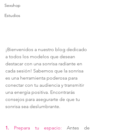
Sexshop
Estudios
¡Bienvenidos a nuestro blog dedicado 
a todos los modelos que desean 
destacar con una sonrisa radiante en 
cada sesión! Sabemos que la sonrisa 
es una herramienta poderosa para 
conectar con tu audiencia y transmitir 
una energía positiva. Encontrarás 
consejos para asegurarte de que tu 
sonrisa sea deslumbrante.
1. 
Prepara tu espacio:
 Antes de 