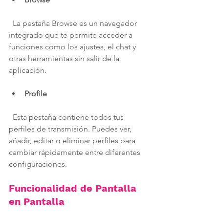
  La pestaña Browse es un navegador 
integrado que te permite acceder a 
funciones como los ajustes, el chat y 
otras herramientas sin salir de la 
aplicación.
Profile
  Esta pestaña contiene todos tus 
perfiles de transmisión. Puedes ver, 
añadir, editar o eliminar perfiles para 
cambiar rápidamente entre diferentes 
configuraciones.
Funcionalidad de Pantalla 
en Pantalla