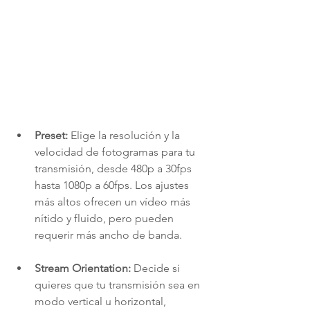
Preset:
 Elige la resolución y la 
velocidad de fotogramas para tu 
transmisión, desde 480p a 30fps 
hasta 1080p a 60fps. Los ajustes 
más altos ofrecen un vídeo más 
nítido y fluido, pero pueden 
requerir más ancho de banda.
Stream Orientation:
 Decide si 
quieres que tu transmisión sea en 
modo vertical u horizontal, 