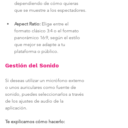
dependiendo de cómo quieras 
que se muestre a los espectadores.
Aspect Ratio:
 Elige entre el 
formato clásico 3:4 o el formato 
panorámico 16:9, según el estilo 
que mejor se adapte a tu 
plataforma o público.
Gestión del Sonido
Si deseas utilizar un micrófono externo 
o unos auriculares como fuente de 
sonido, puedes seleccionarlos a través 
de los ajustes de audio de la 
aplicación.
Te explicamos cómo hacerlo: