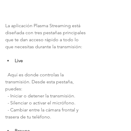
La aplicación Plasma Streaming está 
diseñada con tres pestañas principales 
que te dan acceso rápido a todo lo 
que necesitas durante la transmisión:
Live
  Aquí es donde controlas la 
transmisión. Desde esta pestaña, 
puedes:
  - Iniciar o detener la transmisión.
  - Silenciar o activar el micrófono.
  - Cambiar entre la cámara frontal y 
trasera de tu teléfono.
Browse