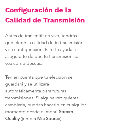
Configuración de la 
Calidad de Transmisión
Antes de transmitir en vivo, tendrás 
que elegir la calidad de tu transmisión 
y su configuración. Esto te ayuda a 
asegurarte de que tu transmisión se 
vea como deseas.
Ten en cuenta que tu elección se 
guardará y se utilizará 
automáticamente para futuras 
transmisiones. Si alguna vez quieres 
cambiarla, puedes hacerlo en cualquier 
momento desde el menú 
Stream 
Quality
 (junto a 
Mic Source
).