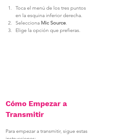
Toca el menú de los tres puntos 
en la esquina inferior derecha.
Selecciona 
Mic Source
.
Elige la opción que prefieras.
Cómo Empezar a 
Transmitir
Para empezar a transmitir, sigue estas 
instrucciones: