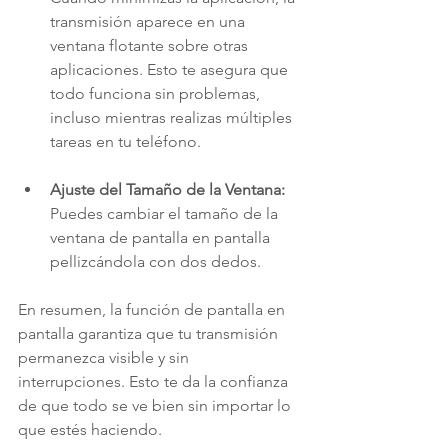
transmisión aparece en una 
ventana flotante sobre otras 
aplicaciones. Esto te asegura que 
todo funciona sin problemas, 
incluso mientras realizas múltiples 
tareas en tu teléfono.
Ajuste del Tamaño de la Ventana:
Puedes cambiar el tamaño de la 
ventana de pantalla en pantalla 
pellizcándola con dos dedos.
En resumen, la función de pantalla en 
pantalla garantiza que tu transmisión 
permanezca visible y sin 
interrupciones. Esto te da la confianza 
de que todo se ve bien sin importar lo 
que estés haciendo.