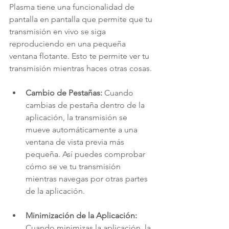
Plasma tiene una funcionalidad de 
pantalla en pantalla que permite que tu 
transmisión en vivo se siga 
reproduciendo en una pequeña 
ventana flotante. Esto te permite ver tu 
transmisión mientras haces otras cosas.
Cambio de Pestañas:
 Cuando 
cambias de pestaña dentro de la 
aplicación, la transmisión se 
mueve automáticamente a una 
ventana de vista previa más 
pequeña. Así puedes comprobar 
cómo se ve tu transmisión 
mientras navegas por otras partes 
de la aplicación.
Minimización de la Aplicación:
Cuando minimizas la aplicación, la 