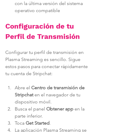
con la última versión del sistema 
operativo compatible
Configuración de tu 
Perfil de Transmisión
Configurar tu perfil de transmisión en 
Plasma Streaming es sencillo. Sigue 
estos pasos para conectar rápidamente 
tu cuenta de Stripchat:
Abre el 
Centro de transmisión de 
Stripchat
 en el navegador de tu 
dispositivo móvil.
Busca el panel 
Obtener app
 en la 
parte inferior.
Toca 
Get Started
.
La aplicación Plasma Streaming se 