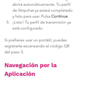
abrirá automáticamente. Tu perfil 
de Stripchat ya estará completado 
y listo para usar. Pulsa 
Continue
.
¡Listo! Tu perfil de transmisión ya 
está configurado.
Si prefieres usar un portátil, puedes 
registrarte escaneando el código QR 
del paso 3.
Navegación por la 
Aplicación