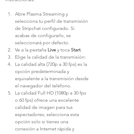
Abre Plasma Streaming y 
selecciona tu perfil de transmisión 
de Stripchat configurado. Si 
acabas de configurarlo, se 
seleccionará por defecto.
Ve a la pestaña 
Live
 y toca 
Start
.
Elige la calidad de la transmisión:
La calidad alta (720p a 30 fps) es la 
opción predeterminada y 
equivalente a la transmisión desde 
el navegador del teléfono.
La calidad Full HD (1080p a 30 fps 
o 60 fps) ofrece una excelente 
calidad de imagen para tus 
espectadores; selecciona esta 
opción solo si tienes una 
conexión a Internet rápida y 