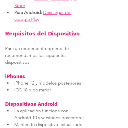
Store
Para Android:
Descargar de 
Google Play
Requisitos del Dispositivo
Para un rendimiento óptimo, te 
recomendamos los siguientes 
dispositivos:
iPhones
iPhone 12 y modelos posteriores
iOS 18 o posterior
Dispositivos Android
La aplicación funciona con 
Android 10 y versiones posteriores
Mantén tu dispositivo actualizado 