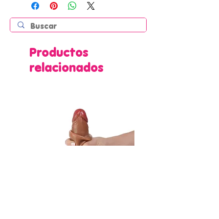
Productos
relacionados