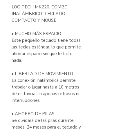
LOGITECH MK220, COMBO
INALÁMBRICO: TECLADO
COMPACTO Y MOUSE
• MUCHO MÁS ESPACIO
Este pequeño teclado tiene todas
las teclas estándar, lo que permite
ahorrar espacio sin que le falte
nada.
• LIBERTAD DE MOVIMIENTO
La conexión inalámbrica permite
trabajar o jugar hasta a 10 metros
de distancia sin apenas retrasos ni
interrupciones.
• AHORRO DE PILAS
Se olvidará de las pilas durante
meses: 24 meses para el teclado y