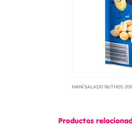
MANÍ SALADO NUTHOS 200
Productos relaciona