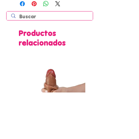
Productos
relacionados