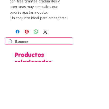
con tres tirantes graduables y
aberturas muy sensuales que
podrás ajustar a gusto.
¡Un conjunto ideal para arriesgarse!
Productos
relacionados