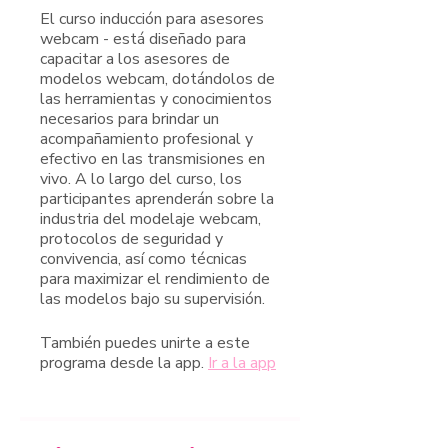
El curso inducción para asesores
webcam - está diseñado para
capacitar a los asesores de
modelos webcam, dotándolos de
las herramientas y conocimientos
necesarios para brindar un
acompañamiento profesional y
efectivo en las transmisiones en
vivo. A lo largo del curso, los
participantes aprenderán sobre la
industria del modelaje webcam,
protocolos de seguridad y
convivencia, así como técnicas
para maximizar el rendimiento de
las modelos bajo su supervisión.
También puedes unirte a este
programa desde la app.
Ir a la app