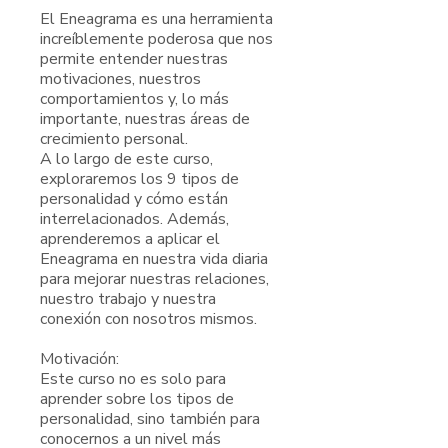
El Eneagrama es una herramienta
increíblemente poderosa que nos
permite entender nuestras
motivaciones, nuestros
comportamientos y, lo más
importante, nuestras áreas de
crecimiento personal.
A lo largo de este curso,
exploraremos los 9 tipos de
personalidad y cómo están
interrelacionados. Además,
aprenderemos a aplicar el
Eneagrama en nuestra vida diaria
para mejorar nuestras relaciones,
nuestro trabajo y nuestra
conexión con nosotros mismos.
Motivación:
Este curso no es solo para
aprender sobre los tipos de
personalidad, sino también para
conocernos a un nivel más