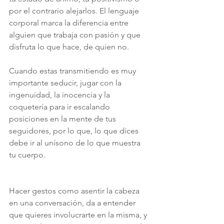
por el contrario alejarlos. El lenguaje 
corporal marca la diferencia entre 
alguien que trabaja con pasión y que 
disfruta lo que hace, de quien no.
Cuando estas transmitiendo es muy 
importante seducir, jugar con la 
ingenuidad, la inocencia y la 
coquetería para ir escalando 
posiciones en la mente de tus 
seguidores, por lo que, lo que dices 
debe ir al unísono de lo que muestra 
tu cuerpo.
Hacer gestos como asentir la cabeza 
en una conversación, da a entender 
que quieres involucrarte en la misma, y 