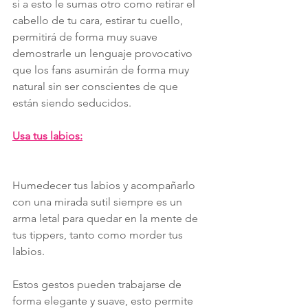
si a esto le sumas otro como retirar el 
cabello de tu cara, estirar tu cuello, 
permitirá de forma muy suave 
demostrarle un lenguaje provocativo 
que los fans asumirán de forma muy 
natural sin ser conscientes de que 
están siendo seducidos.
Usa tus labios:
Humedecer tus labios y acompañarlo 
con una mirada sutil siempre es un 
arma letal para quedar en la mente de 
tus tippers, tanto como morder tus 
labios.
Estos gestos pueden trabajarse de 
forma elegante y suave, esto permite 