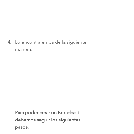
Lo encontraremos de la siguiente 
manera. 
Para poder crear un Broadcast 
debemos seguir los siguientes 
pasos. 