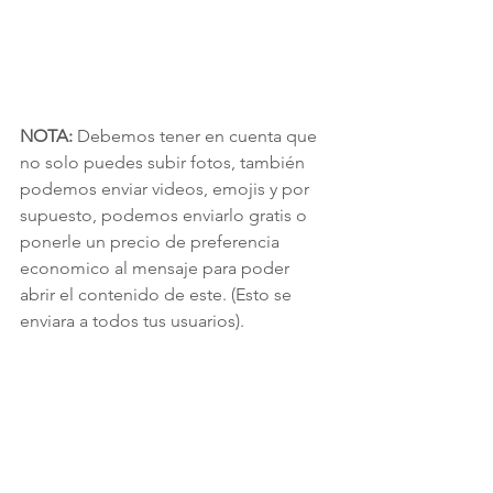
NOTA:
 Debemos tener en cuenta que 
no solo puedes subir fotos, también 
podemos enviar videos, emojis y por 
supuesto, podemos enviarlo gratis o 
ponerle un precio de preferencia 
economico al mensaje para poder 
abrir el contenido de este. (Esto se 
enviara a todos tus usuarios).