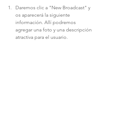
Daremos clic a "New Broadcast" y 
os aparecerá la siguiente 
información. Allí podremos 
agregar una foto y una descripción 
atractiva para el usuario. 