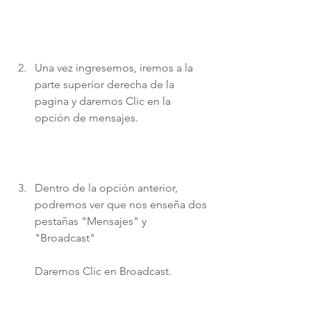
Una vez ingresemos, iremos a la 
parte superior derecha de la 
pagina y daremos Clic en la 
opción de mensajes. 
Dentro de la opción anterior, 
podremos ver que nos enseña dos 
pestañas "Mensajes" y 
"Broadcast" 
Daremos Clic en Broadcast.