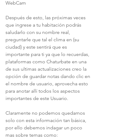
WebCam 
Después de esto, las próximas veces 
que ingrese a tu habitación podrás 
saludarlo con su nombre real, 
preguntarle que tal el clima en (su 
ciudad) y este sentirá que es 
importante para ti ya que lo recuerdas, 
plataformas como Chaturbate en una 
de sus ultimas actualizaciones creo la 
opción de guardar notas dando clic en 
el nombre de usuario, aprovecha esto 
para anotar allí todos los aspectos 
importantes de este Usuario.
Claramente no podemos quedarnos 
solo con esta información tan básica, 
por ello debemos indagar un poco 
mas sobre temas como: