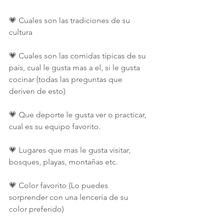
💗 Cuales son las tradiciones de su 
cultura
💗 Cuales son las comidas típicas de su 
país, cual le gusta mas a el, si le gusta 
cocinar (todas las preguntas que 
deriven de esto)
💗 Que deporte le gusta ver o practicar, 
cual es su equipo favorito.
💗 Lugares que mas le gusta visitar, 
bosques, playas, montañas etc.
💗 Color favorito (Lo puedes 
sorprender con una lencería de su 
color preferido)