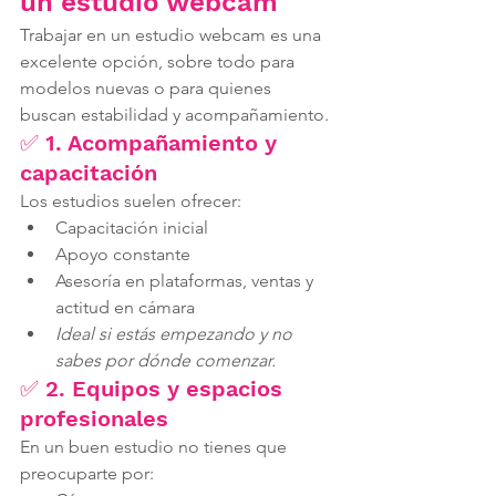
un estudio webcam
Trabajar en un estudio webcam es una 
excelente opción, sobre todo para 
modelos nuevas o para quienes 
buscan estabilidad y acompañamiento.
✅ 1. Acompañamiento y 
capacitación
Los estudios suelen ofrecer:
Capacitación inicial
Apoyo constante
Asesoría en plataformas, ventas y 
actitud en cámara
Ideal si estás empezando y no 
sabes por dónde comenzar.
✅ 2. Equipos y espacios 
profesionales
En un buen estudio no tienes que 
preocuparte por: