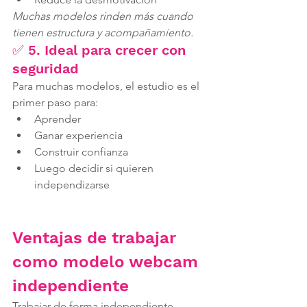
Muchas modelos rinden más cuando 
tienen estructura y acompañamiento.
✅ 5. Ideal para crecer con 
seguridad
Para muchas modelos, el estudio es el 
primer paso para:
Aprender
Ganar experiencia
Construir confianza
Luego decidir si quieren 
independizarse
Ventajas de trabajar 
como modelo webcam 
independiente
Trabajar de forma independiente 