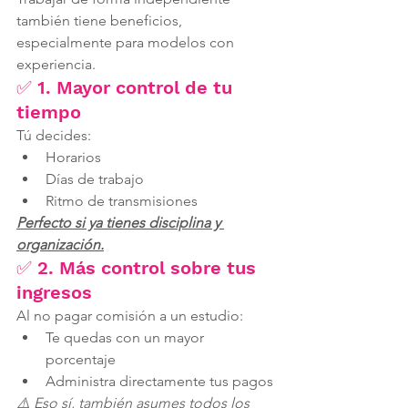
también tiene beneficios, 
especialmente para modelos con 
experiencia.
✅ 1. Mayor control de tu 
tiempo
Tú decides:
Horarios
Días de trabajo
Ritmo de transmisiones
Perfecto si ya tienes disciplina y 
organización.
✅ 2. Más control sobre tus 
ingresos
Al no pagar comisión a un estudio:
Te quedas con un mayor 
porcentaje
Administra directamente tus pagos
⚠️ Eso sí, también asumes todos los 