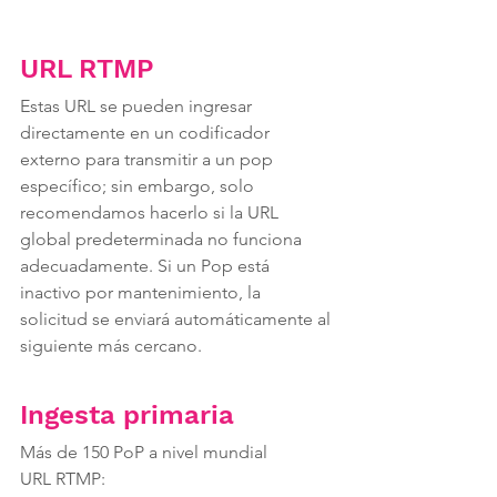
URL RTMP
Estas URL se pueden ingresar 
directamente en un codificador 
externo para transmitir a un pop 
específico; sin embargo, solo 
recomendamos hacerlo si la URL 
global predeterminada no funciona 
adecuadamente. Si un Pop está 
inactivo por mantenimiento, la 
solicitud se enviará automáticamente al 
siguiente más cercano.
Ingesta primaria
Más de 150 PoP a nivel mundial
URL RTMP: 