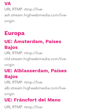
VA
URL RTMP: rtmp://live-
ash.stream.highwebmedia.com/live-
origin
Europa
UE: Ámsterdam, Países 
Bajos
URL RTMP: rtmp://live-
nld.stream.highwebmedia.com/live-
origin
UE: Alblasserdam, Países 
Bajos
URL RTMP: rtmp://live-
alb.stream.highwebmedia.com/live-
origin
UE: Fráncfort del Meno
URL RTMP: rtmp://live-