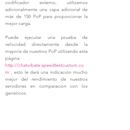
codificador externo, utilizamos 
adicionalmente una capa adicional de 
más de 150 PoP para proporcionar la 
mejor carga.
Puede ejecutar una prueba de 
velocidad directamente desde la 
mayoría de nuestros PoP utilizando esta 
página 
http://chaturbate.speedtestcustom.co
m
 , esto le dará una indicación mucho 
mejor del rendimiento de nuestros 
servidores en comparación con los 
genéricos.