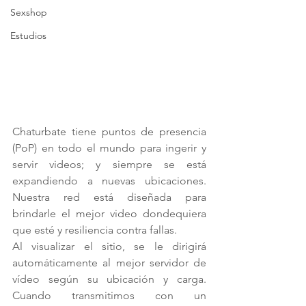
Sexshop
Estudios
Chaturbate tiene puntos de presencia 
(PoP) en todo el mundo para ingerir y 
servir videos; y siempre se está 
expandiendo a nuevas ubicaciones. 
Nuestra red está diseñada para 
brindarle el mejor video dondequiera 
que esté y resiliencia contra fallas.
Al visualizar el sitio, se le dirigirá 
automáticamente al mejor servidor de 
vídeo según su ubicación y carga. 
Cuando transmitimos con un 