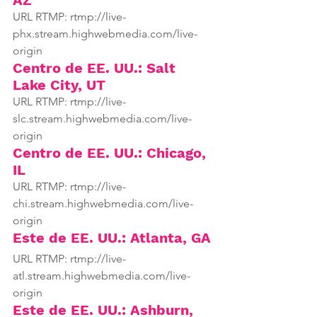
URL RTMP: rtmp://live-
phx.stream.highwebmedia.com/live-
origin
Centro de EE. UU.: Salt 
Lake City, UT
URL RTMP: rtmp://live-
slc.stream.highwebmedia.com/live-
origin
Centro de EE. UU.: Chicago, 
IL
URL RTMP: rtmp://live-
chi.stream.highwebmedia.com/live-
origin
Este de EE. UU.: Atlanta, GA
URL RTMP: rtmp://live-
atl.stream.highwebmedia.com/live-
origin
Este de EE. UU.: Ashburn, 