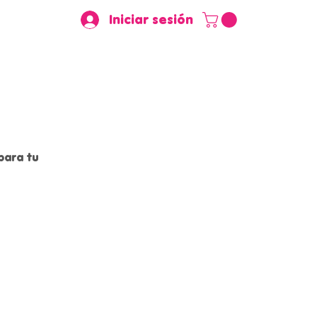
Iniciar sesión
para tu