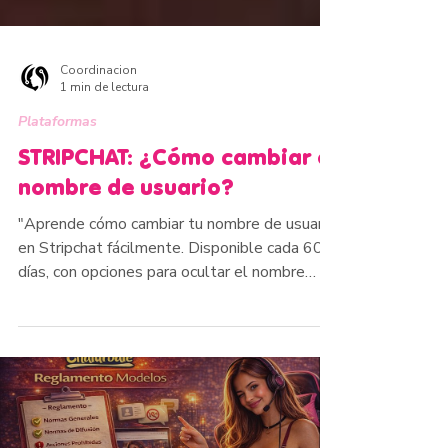
Coordinacion
1 min de lectura
Plataformas
STRIPCHAT: ¿Cómo cambiar el
nombre de usuario?
"Aprende cómo cambiar tu nombre de usuario
en Stripchat fácilmente. Disponible cada 60
días, con opciones para ocultar el nombre
anterior. ¡