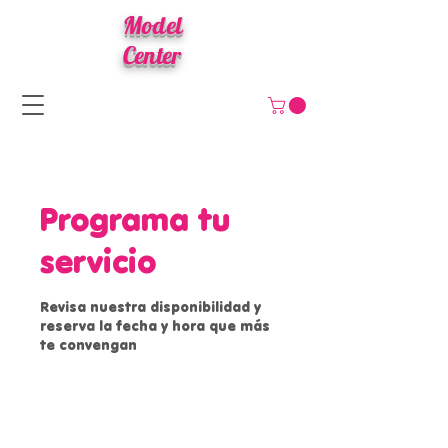
Model
Center
Programa tu
servicio
Revisa nuestra disponibilidad y
reserva la fecha y hora que más
te convengan