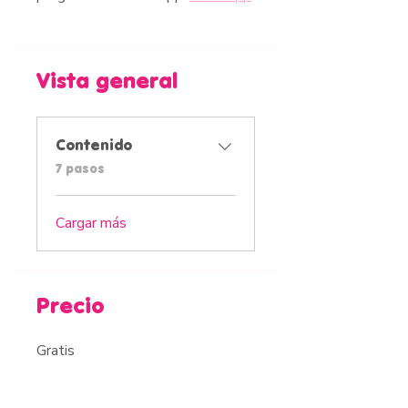
Vista general
Contenido
.
7 pasos
Cargar más
Precio
Gratis