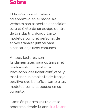
Sobre
El liderazgo y el trabajo
colaborativo en el modelaje
webcam son aspectos esenciales
para el éxito de un equipo dentro
de la industria, donde tanto
modelos como el personal de
apoyo trabajan juntos para
alcanzar objetivos comunes.
Ambos factores son
fundamentales para optimizar el
rendimiento, fomentar la
innovación, gestionar conflictos y
mantener un ambiente de trabajo
positivo que beneficie tanto a las
modelos como al equipo en su
conjunto.
También puedes unirte a este
programa desde la app.
Ir a la app