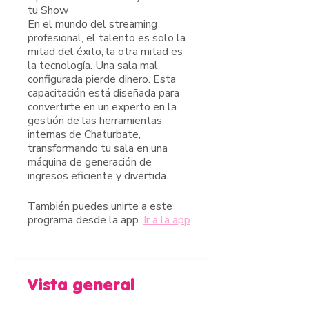
tu Show
En el mundo del streaming
profesional, el talento es solo la
mitad del éxito; la otra mitad es
la tecnología. Una sala mal
configurada pierde dinero. Esta
capacitación está diseñada para
convertirte en un experto en la
gestión de las herramientas
internas de Chaturbate,
transformando tu sala en una
máquina de generación de
ingresos eficiente y divertida.
También puedes unirte a este
programa desde la app.
Ir a la app
Vista general