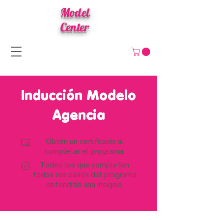
Model
Center
Inducción Modelo
Agencia
Obtén un certificado al
completar el programa.
Todos los que completen
todos los pasos del programa
obtendrán una insignia.