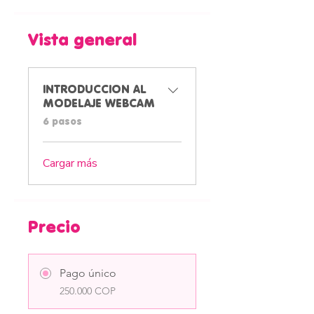
Vista general
INTRODUCCION AL
MODELAJE WEBCAM
.
6 pasos
Cargar más
Precio
Pago único
250.000 COP