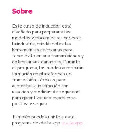
Sobre
Este curso de inducción está
diseñado para preparar a las
modelos webcam en su ingreso a
la industria, brindándoles las
herramientas necesarias para
tener éxito en sus transmisiones y
optimizar sus ganancias. Durante
el programa, las modelos recibirán
formación en plataformas de
transmisión, técnicas para
aumentar la interacción con
usuarios y medidas de seguridad
para garantizar una experiencia
positiva y segura.
También puedes unirte a este
programa desde la app.
Ir a la app