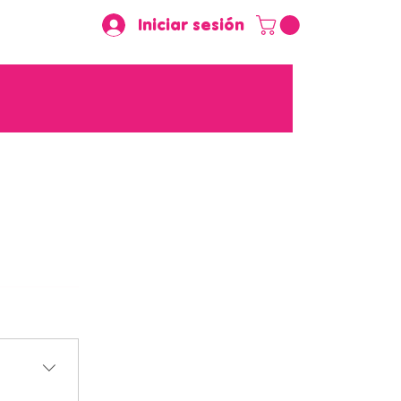
Iniciar sesión