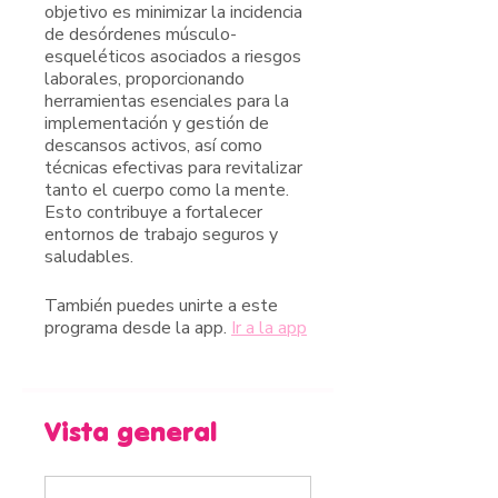
objetivo es minimizar la incidencia
de desórdenes músculo-
esqueléticos asociados a riesgos
laborales, proporcionando
herramientas esenciales para la
implementación y gestión de
descansos activos, así como
técnicas efectivas para revitalizar
tanto el cuerpo como la mente.
Esto contribuye a fortalecer
entornos de trabajo seguros y
saludables.
También puedes unirte a este
programa desde la app.
Ir a la app
Vista general