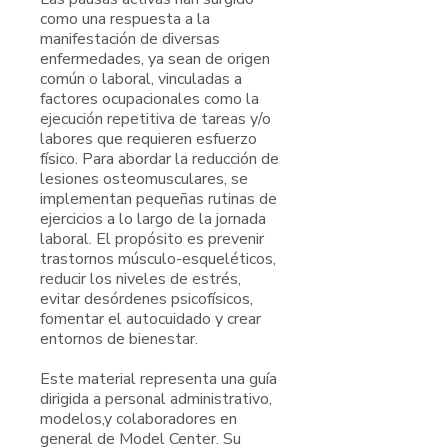
como una respuesta a la
manifestación de diversas
enfermedades, ya sean de origen
común o laboral, vinculadas a
factores ocupacionales como la
ejecución repetitiva de tareas y/o
labores que requieren esfuerzo
físico. Para abordar la reducción de
lesiones osteomusculares, se
implementan pequeñas rutinas de
ejercicios a lo largo de la jornada
laboral. El propósito es prevenir
trastornos músculo-esqueléticos,
reducir los niveles de estrés,
evitar desórdenes psicofísicos,
fomentar el autocuidado y crear
entornos de bienestar.
Este material representa una guía
dirigida a personal administrativo,
modelos,y colaboradores en
general de Model Center. Su