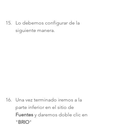
Lo debemos configurar de la 
siguiente manera. 
Una vez terminado iremos a la 
parte inferior en el sitio de 
Fuentes 
y daremos doble clic en 
"
BRIO
" 