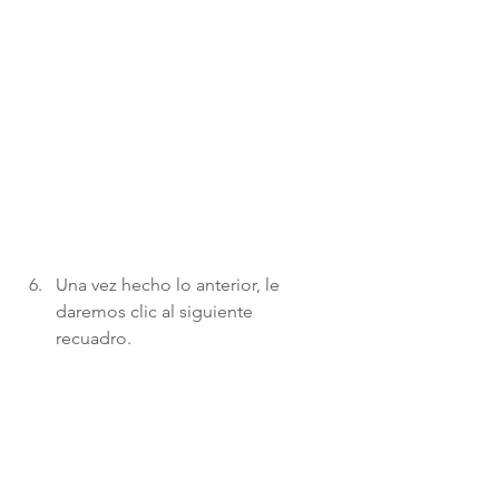
Una vez hecho lo anterior, le 
daremos clic al siguiente 
recuadro. 