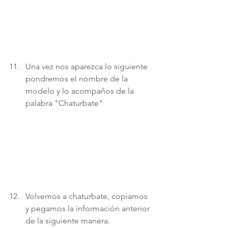
Una vez nos aparezca lo siguiente 
pondremos el nombre de la 
modelo y lo acompaños de la 
palabra "Chaturbate"
Volvemos a chaturbate, copiamos 
y pegamos la información anterior 
de la siguiente manera. 