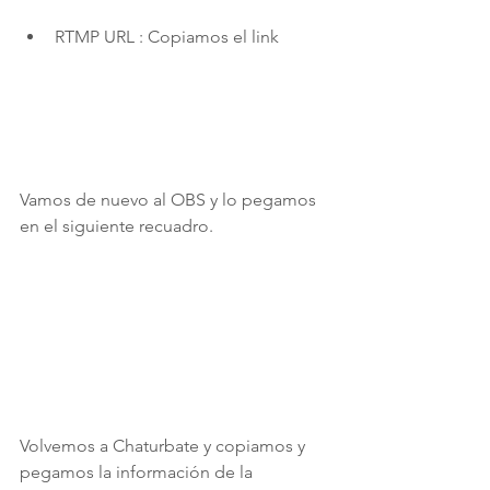
RTMP URL : Copiamos el link 
Vamos de nuevo al OBS y lo pegamos 
en el siguiente recuadro. 
Volvemos a Chaturbate y copiamos y 
pegamos la información de la 