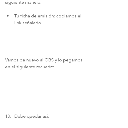
siguiente manera. 
Tu ficha de emisión: copiamos el 
link señalado.
Vamos de nuevo al OBS y lo pegamos 
en el siguiente recuadro. 
Debe quedar así. 