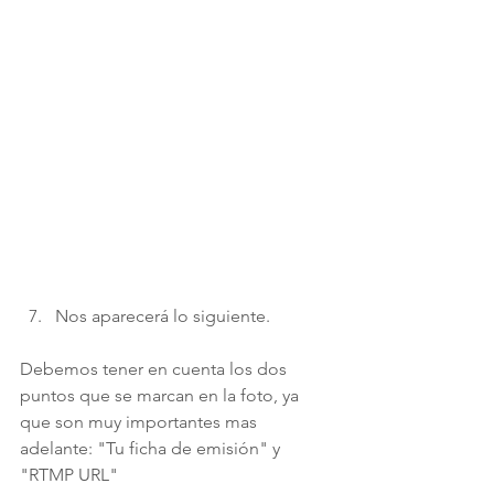
Nos aparecerá lo siguiente. 
Debemos tener en cuenta los dos 
puntos que se marcan en la foto, ya 
que son muy importantes mas 
adelante: "Tu ficha de emisión" y 
"RTMP URL" 