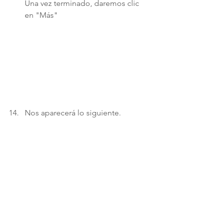
Una vez terminado, daremos clic 
en "Más" 
Nos aparecerá lo siguiente. 