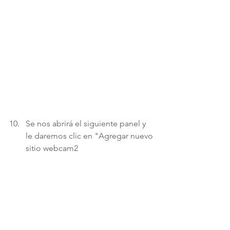
Se nos abrirá el siguiente panel y 
le daremos clic en "Agregar nuevo 
sitio webcam2