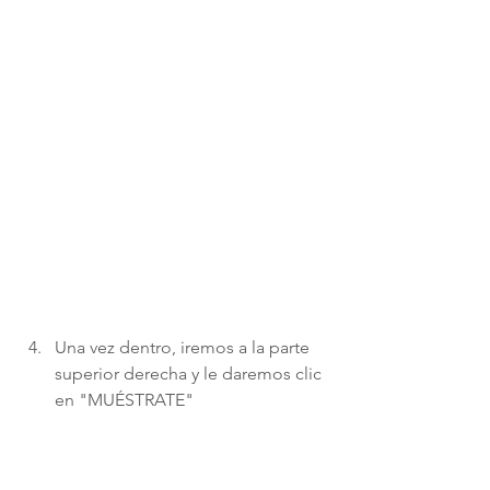
Una vez dentro, iremos a la parte 
superior derecha y le daremos clic 
en "MUÉSTRATE" 