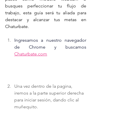
busques perfeccionar tu flujo de 
trabajo, esta guía será tu aliada para 
destacar y alcanzar tus metas en 
Chaturbate.
Ingresamos a nuestro navegador 
de Chrome y buscamos
Chaturbate.com
Una vez dentro de la pagina, 
iremos a la parte superior derecha 
para iniciar sesión, dando clic al 
muñequito. 