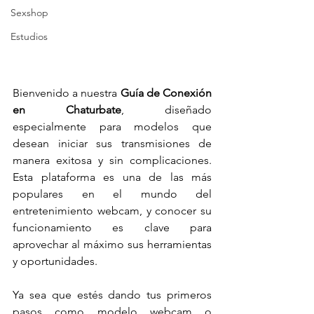
Sexshop
Estudios
Bienvenido a nuestra 
Guía de Conexión 
en Chaturbate
, diseñado 
especialmente para modelos que 
desean iniciar sus transmisiones de 
manera exitosa y sin complicaciones. 
Esta plataforma es una de las más 
populares en el mundo del 
entretenimiento webcam, y conocer su 
funcionamiento es clave para 
aprovechar al máximo sus herramientas 
y oportunidades.
Ya sea que estés dando tus primeros 
pasos como modelo webcam o 