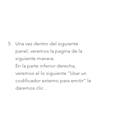
Una vez dentro del siguiente 
panel, veremos la pagina de la 
siguiente manera. 
En la parte inferior derecha, 
veremos el lo siguiente "Usar un 
codificador externo para emitir" le 
daremos clic .