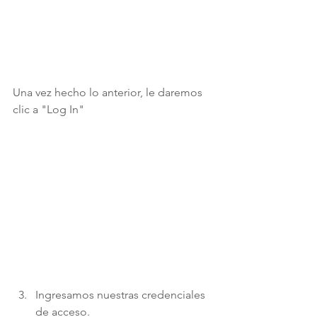
Una vez hecho lo anterior, le daremos 
clic a "Log In"
Ingresamos nuestras credenciales 
de acceso.