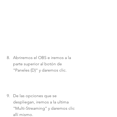
Abriremos el OBS e iremos a la 
parte superior al botón de 
"Paneles (D)" y daremos clic.
De las opciones que se 
despliegan, iremos a la ultima 
"Multi-Streaming" y daremos clic 
allí mismo. 