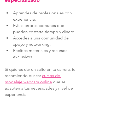
Aprendes de profesionales con 
experiencia.
Evitas errores comunes que 
pueden costarte tiempo y dinero.
Accedes a una comunidad de 
apoyo y networking.
Recibes materiales y recursos 
exclusivos.
Si quieres dar un salto en tu carrera, te 
recomiendo buscar 
cursos de 
modelaje webcam online
 que se 
adapten a tus necesidades y nivel de 
experiencia.