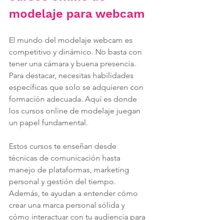
modelaje para webcam
El mundo del modelaje webcam es 
competitivo y dinámico. No basta con 
tener una cámara y buena presencia. 
Para destacar, necesitas habilidades 
específicas que solo se adquieren con 
formación adecuada. Aquí es donde 
los cursos online de modelaje juegan 
un papel fundamental.
Estos cursos te enseñan desde 
técnicas de comunicación hasta 
manejo de plataformas, marketing 
personal y gestión del tiempo. 
Además, te ayudan a entender cómo 
crear una marca personal sólida y 
cómo interactuar con tu audiencia para 