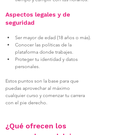
Aspectos legales y de 
seguridad
Ser mayor de edad (18 años o más).
Conocer las políticas de la 
plataforma donde trabajes.
Proteger tu identidad y datos 
personales.
Estos puntos son la base para que 
puedas aprovechar al máximo 
cualquier curso y comenzar tu carrera 
con el pie derecho.
¿Qué ofrecen los 