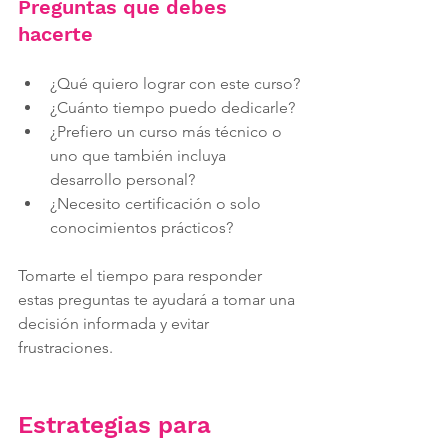
Preguntas que debes 
hacerte
¿Qué quiero lograr con este curso?
¿Cuánto tiempo puedo dedicarle?
¿Prefiero un curso más técnico o 
uno que también incluya 
desarrollo personal?
¿Necesito certificación o solo 
conocimientos prácticos?
Tomarte el tiempo para responder 
estas preguntas te ayudará a tomar una 
decisión informada y evitar 
frustraciones.
Estrategias para 