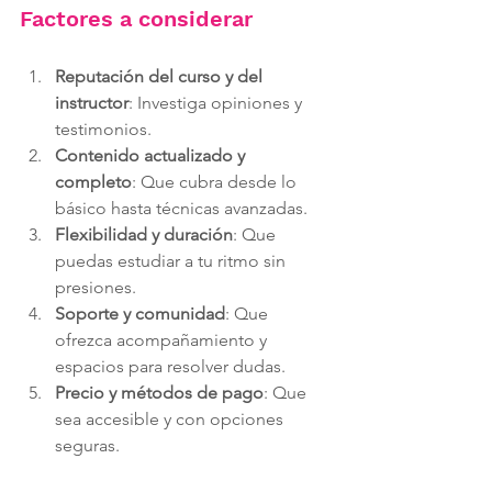
Factores a considerar
Reputación del curso y del 
instructor
: Investiga opiniones y 
testimonios.
Contenido actualizado y 
completo
: Que cubra desde lo 
básico hasta técnicas avanzadas.
Flexibilidad y duración
: Que 
puedas estudiar a tu ritmo sin 
presiones.
Soporte y comunidad
: Que 
ofrezca acompañamiento y 
espacios para resolver dudas.
Precio y métodos de pago
: Que 
sea accesible y con opciones 
seguras.