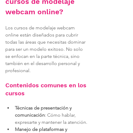
cursos de modelaje 
webcam online?
Los cursos de modelaje webcam 
online están diseñados para cubrir 
todas las áreas que necesitas dominar 
para ser un modelo exitoso. No solo 
se enfocan en la parte técnica, sino 
también en el desarrollo personal y 
profesional.
Contenidos comunes en los 
cursos
Técnicas de presentación y 
comunicación
: Cómo hablar, 
expresarte y mantener la atención.
Manejo de plataformas y 