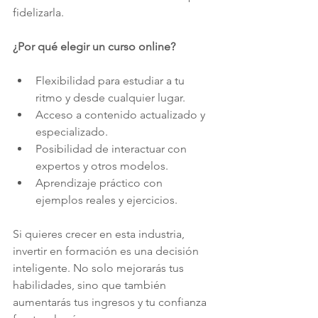
fidelizarla.
¿Por qué elegir un curso online?
Flexibilidad para estudiar a tu 
ritmo y desde cualquier lugar.
Acceso a contenido actualizado y 
especializado.
Posibilidad de interactuar con 
expertos y otros modelos.
Aprendizaje práctico con 
ejemplos reales y ejercicios.
Si quieres crecer en esta industria, 
invertir en formación es una decisión 
inteligente. No solo mejorarás tus 
habilidades, sino que también 
aumentarás tus ingresos y tu confianza 