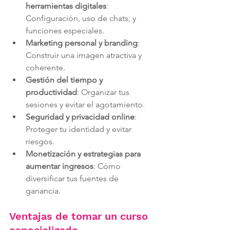
herramientas digitales
: 
Configuración, uso de chats, y 
funciones especiales.
Marketing personal y branding
: 
Construir una imagen atractiva y 
coherente.
Gestión del tiempo y 
productividad
: Organizar tus 
sesiones y evitar el agotamiento.
Seguridad y privacidad online
: 
Proteger tu identidad y evitar 
riesgos.
Monetización y estrategias para 
aumentar ingresos
: Cómo 
diversificar tus fuentes de 
ganancia.
Ventajas de tomar un curso 
especializado