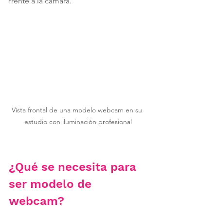
frente a la cámara.
Vista frontal de una modelo webcam en su 
estudio con iluminación profesional
¿Qué se necesita para 
ser modelo de 
webcam?