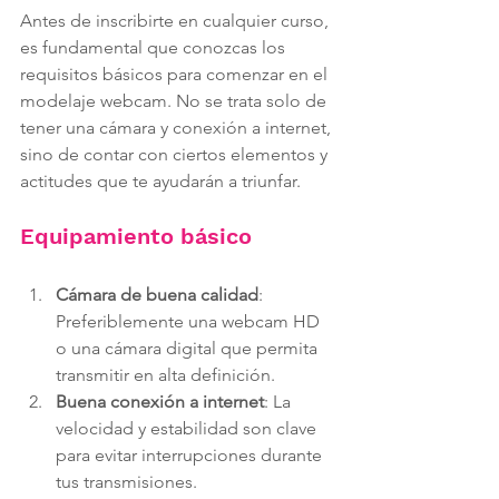
Antes de inscribirte en cualquier curso, 
es fundamental que conozcas los 
requisitos básicos para comenzar en el 
modelaje webcam. No se trata solo de 
tener una cámara y conexión a internet, 
sino de contar con ciertos elementos y 
actitudes que te ayudarán a triunfar.
Equipamiento básico
Cámara de buena calidad
: 
Preferiblemente una webcam HD 
o una cámara digital que permita 
transmitir en alta definición.
Buena conexión a internet
: La 
velocidad y estabilidad son clave 
para evitar interrupciones durante 
tus transmisiones.