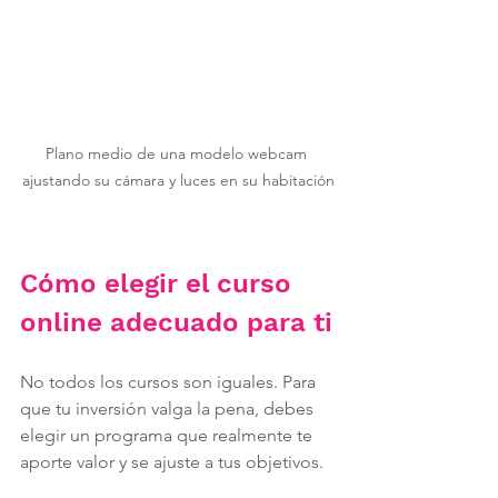
Plano medio de una modelo webcam 
ajustando su cámara y luces en su habitación
Cómo elegir el curso 
online adecuado para ti
No todos los cursos son iguales. Para 
que tu inversión valga la pena, debes 
elegir un programa que realmente te 
aporte valor y se ajuste a tus objetivos.