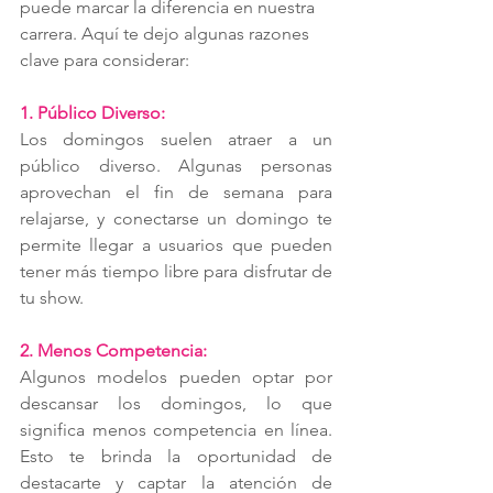
puede marcar la diferencia en nuestra 
carrera. Aquí te dejo algunas razones 
clave para considerar:
1. Público Diverso:
Los domingos suelen atraer a un 
público diverso. Algunas personas 
aprovechan el fin de semana para 
relajarse, y conectarse un domingo te 
permite llegar a usuarios que pueden 
tener más tiempo libre para disfrutar de 
tu show.
2. Menos Competencia:
Algunos modelos pueden optar por 
descansar los domingos, lo que 
significa menos competencia en línea. 
Esto te brinda la oportunidad de 
destacarte y captar la atención de 