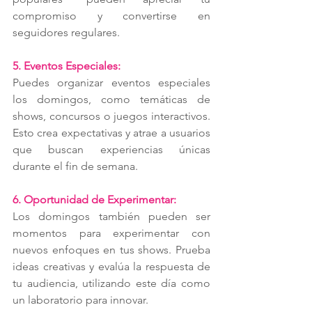
compromiso y convertirse en 
seguidores regulares.
5. Eventos Especiales:
Puedes organizar eventos especiales 
los domingos, como temáticas de 
shows, concursos o juegos interactivos. 
Esto crea expectativas y atrae a usuarios 
que buscan experiencias únicas 
durante el fin de semana.
6. Oportunidad de Experimentar:
Los domingos también pueden ser 
momentos para experimentar con 
nuevos enfoques en tus shows. Prueba 
ideas creativas y evalúa la respuesta de 
tu audiencia, utilizando este día como 
un laboratorio para innovar.