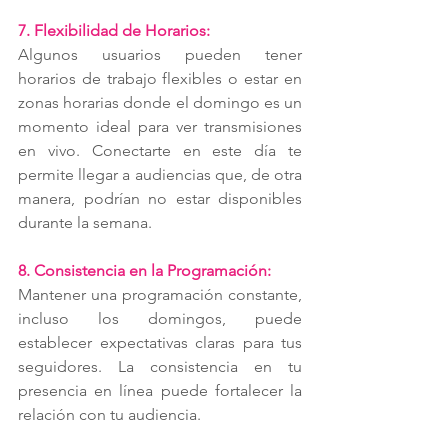
7. Flexibilidad de Horarios:
Algunos usuarios pueden tener 
horarios de trabajo flexibles o estar en 
zonas horarias donde el domingo es un 
momento ideal para ver transmisiones 
en vivo. Conectarte en este día te 
permite llegar a audiencias que, de otra 
manera, podrían no estar disponibles 
durante la semana.
8. Consistencia en la Programación:
Mantener una programación constante, 
incluso los domingos, puede 
establecer expectativas claras para tus 
seguidores. La consistencia en tu 
presencia en línea puede fortalecer la 
relación con tu audiencia.