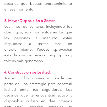
usuarios que buscan entretenimiento 
en ese momento.
3. Mayor Disposición a Gastar:
Los fines de semana, incluyendo los 
domingos, son momentos en los que 
las personas a menudo están 
dispuestas a gastar más en 
entretenimiento. Puedes aprovechar 
esta disposición para recibir propinas y 
tokens más generosos.
4. Construcción de Lealtad:
Transmitir los domingos puede ser 
parte de una estrategia para construir 
lealtad entre tus seguidores. Los 
usuarios que te encuentran activo y 
disponible incluso en días "menos 
populares" pueden apreciar tu 