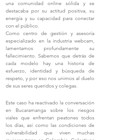
una comunidad online sólida y se 
destacaba por su actitud positiva, su 
energía y su capacidad para conectar 
con el público.
Como centro de gestión y asesoría 
especializado en la industria webcam, 
lamentamos profundamente su 
fallecimiento. Sabemos que detrás de 
cada modelo hay una historia de 
esfuerzo, identidad y búsqueda de 
respeto, y por eso nos unimos al duelo 
de sus seres queridos y colegas.
Este caso ha reactivado la conversación 
en Bucaramanga sobre los riesgos 
viales que enfrentan peatones todos 
los días, así como las condiciones de 
vulnerabilidad que viven muchas 