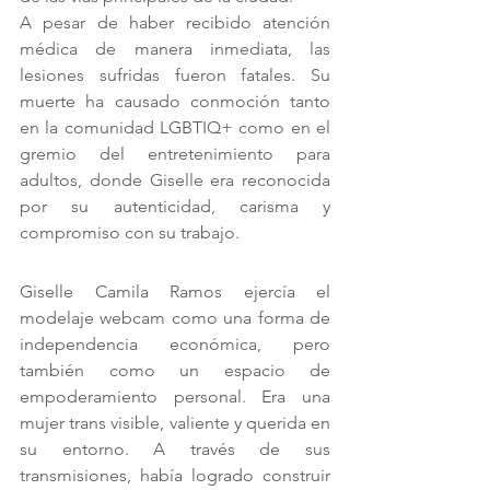
A pesar de haber recibido atención 
médica de manera inmediata, las 
lesiones sufridas fueron fatales. Su 
muerte ha causado conmoción tanto 
en la comunidad LGBTIQ+ como en el 
gremio del entretenimiento para 
adultos, donde Giselle era reconocida 
por su autenticidad, carisma y 
compromiso con su trabajo.
Giselle Camila Ramos ejercía el 
modelaje webcam como una forma de 
independencia económica, pero 
también como un espacio de 
empoderamiento personal. Era una 
mujer trans visible, valiente y querida en 
su entorno. A través de sus 
transmisiones, había logrado construir 