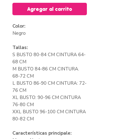
Agregar al carrito
Color:
Negro
Tallas:
S BUSTO 80-84 CM CINTURA 64-
68 CM
M BUSTO 84-86 CM CINTURA.
68-72 CM
L BUSTO 86-90 CM CINTURA: 72-
76 CM
XL BUSTO: 90-96 CM CINTURA
76-80 CM
XXL BUSTO 96-100 CM CINTURA
80-82 CM
Características principale: