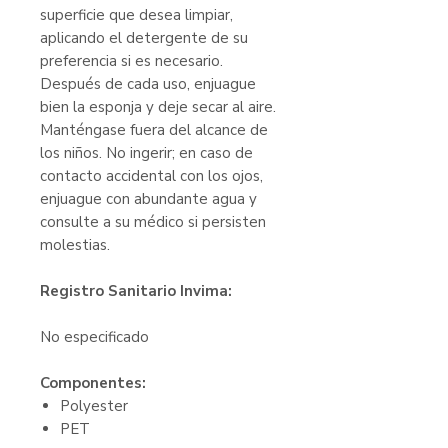
superficie que desea limpiar,
aplicando el detergente de su
preferencia si es necesario.
Después de cada uso, enjuague
bien la esponja y deje secar al aire.
Manténgase fuera del alcance de
los niños. No ingerir; en caso de
contacto accidental con los ojos,
enjuague con abundante agua y
consulte a su médico si persisten
molestias.
Registro Sanitario Invima:
No especificado
Componentes:
Polyester
PET