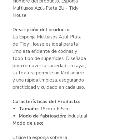
Nombre del producto: Esponja
Multiusos Azul-Plata 2U - Tidy
House
Descripción del producto:
La Esponja Multiusos Azul-Plata
de Tidy House es ideal para la
limpieza eficiente de cocinas y
todo tipo de superficies. Diseñada
para remover la suciedad sin rayar,
su textura permite un fácil agarre
y una rápida limpieza, asegurando
practicidad y cuidado en cada uso.
Características del Producto:
Tamaño:
19cm x 6.5cm
Modo de fabricación:
Industrial
Modo de uso:
Utilice la esponja sobre la