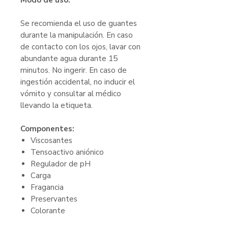
Modo de uso:
Se recomienda el uso de guantes
durante la manipulación. En caso
de contacto con los ojos, lavar con
abundante agua durante 15
minutos. No ingerir. En caso de
ingestión accidental, no inducir el
vómito y consultar al médico
llevando la etiqueta.
Componentes:
Viscosantes
Tensoactivo aniónico
Regulador de pH
Carga
Fragancia
Preservantes
Colorante