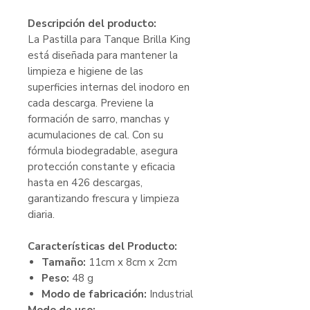
Descripción del producto:
La Pastilla para Tanque Brilla King
está diseñada para mantener la
limpieza e higiene de las
superficies internas del inodoro en
cada descarga. Previene la
formación de sarro, manchas y
acumulaciones de cal. Con su
fórmula biodegradable, asegura
protección constante y eficacia
hasta en 426 descargas,
garantizando frescura y limpieza
diaria.
Características del Producto:
Tamaño:
11cm x 8cm x 2cm
Peso:
48 g
Modo de fabricación:
Industrial