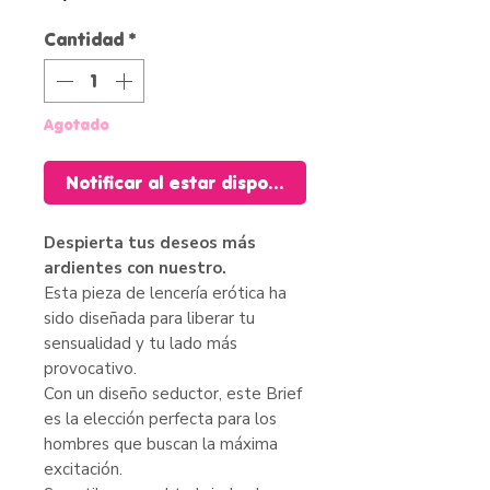
oferta
Cantidad
*
Agotado
Notificar al estar disponible
Despierta tus deseos más
ardientes con nuestro.
Esta pieza de lencería erótica ha
sido diseñada para liberar tu
sensualidad y tu lado más
provocativo.
Con un diseño seductor, este Brief
es la elección perfecta para los
hombres que buscan la máxima
excitación.