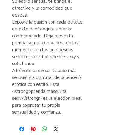
Su estilo sensual te brinda el
atractivo y la comodidad que
deseas.
Explora la pasión con cada detalle
de este brief exquisitamente
confeccionado. Deja que esta
prenda sea tu compañera en los
momentos en los que deseas
sentirte irresistiblemente sexy y
sofisticado.
Atrévete a revelar tu lado más
sensual y a disfrutar de la lencería
erótica con estilo. Esta
<strong>prenda masculina
sexy</strong> es la elección ideal
para expresar tu propia
sensualidad y confianza.