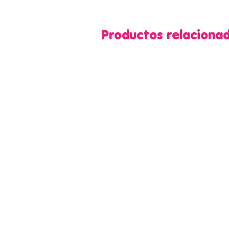
Productos relaciona