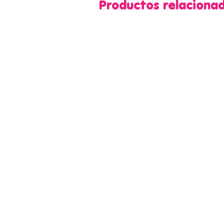
Productos relaciona