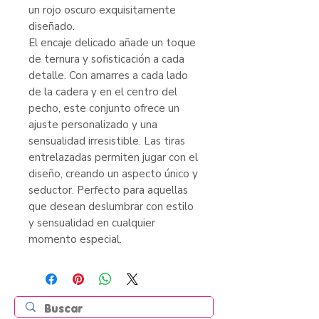
un rojo oscuro exquisitamente
diseñado.
El encaje delicado añade un toque
de ternura y sofisticación a cada
detalle. Con amarres a cada lado
de la cadera y en el centro del
pecho, este conjunto ofrece un
ajuste personalizado y una
sensualidad irresistible. Las tiras
entrelazadas permiten jugar con el
diseño, creando un aspecto único y
seductor. Perfecto para aquellas
que desean deslumbrar con estilo
y sensualidad en cualquier
momento especial.