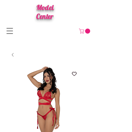
Model
Center