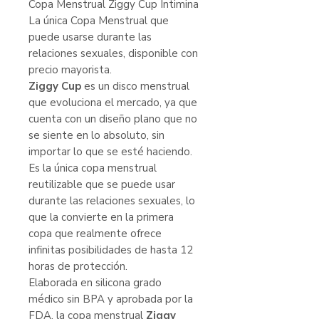
Copa Menstrual Ziggy Cup Intimina
La única Copa Menstrual que
puede usarse durante las
relaciones sexuales, disponible con
precio mayorista.
Ziggy Cup
es un disco menstrual
que evoluciona el mercado, ya que
cuenta con un diseño plano que no
se siente en lo absoluto, sin
importar lo que se esté haciendo.
Es la única copa menstrual
reutilizable que se puede usar
durante las relaciones sexuales, lo
que la convierte en la primera
copa que realmente ofrece
infinitas posibilidades de hasta 12
horas de protección.
Elaborada en silicona grado
médico sin BPA y aprobada por la
FDA, la copa menstrual
Ziggy