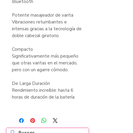
Bluetooth
Potente masajeador de varita
Vibraciones retumbantes e
intensas gracias a la tecnología de
doble cabezal giratorio.
Compacto
Significativamente más pequeño
que otras varitas en el mercado,
pero con un agarre cómodo.
De Larga Duración
Rendimiento increíble: hasta 6
horas de duración de la batería.