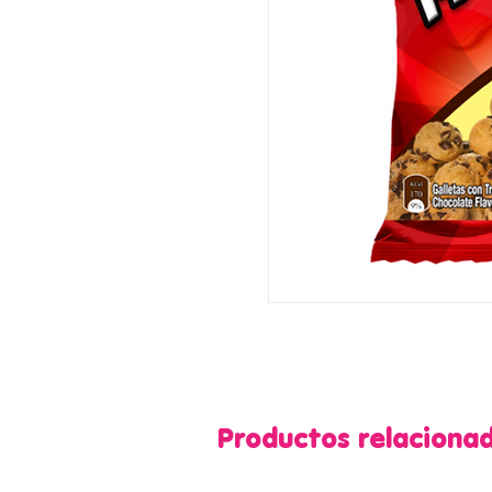
Productos relaciona