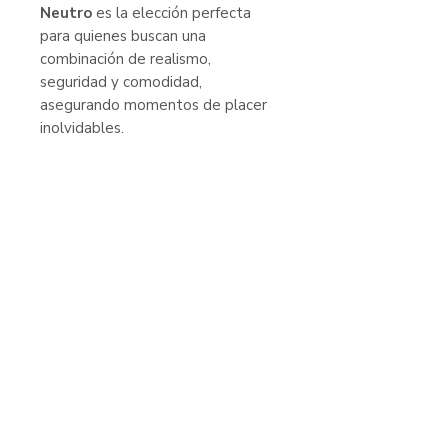
Neutro
es la elección perfecta
para quienes buscan una
combinación de realismo,
seguridad y comodidad,
asegurando momentos de placer
inolvidables.
Productos
relacionados