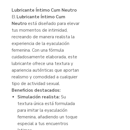
Lubricante Íntimo Cum Neutro
El
Lubricante Íntimo Cum
Neutro
está diseñado para elevar
tus momentos de intimidad,
recreando de manera realista la
experiencia de la eyaculación
femenina. Con una fórmula
cuidadosamente elaborada, este
lubricante ofrece una textura y
apariencia auténticas que aportan
realismo y comodidad a cualquier
tipo de actividad sexual.
Beneficios destacados:
Simulación realista:
Su
textura única está formulada
para imitar la eyaculación
femenina, añadiendo un toque
especial a tus encuentros