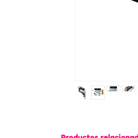
Productos relaciona