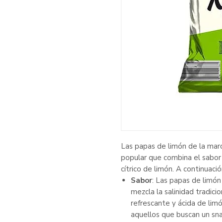
Las papas de limón de la mar
popular que combina el sabor 
cítrico de limón. A continuació
Sabor
: Las papas de limón
mezcla la salinidad tradici
refrescante y ácida de limó
aquellos que buscan un sna