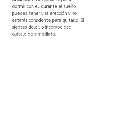
dormir con el, durante el sueño
puedes tener una erección y no
estarás consciente para quitarlo. Si
sientes dolor, o incomodidad,
quítalo de inmediato.
Productos
relacionados