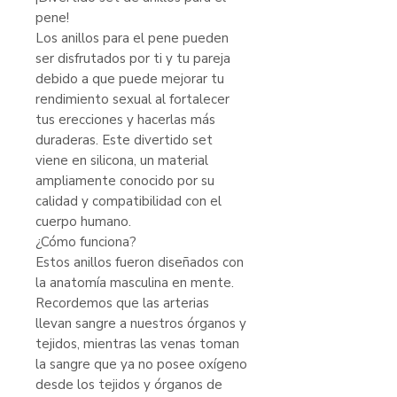
pene!
Los anillos para el pene pueden
ser disfrutados por ti y tu pareja
debido a que puede mejorar tu
rendimiento sexual al fortalecer
tus erecciones y hacerlas más
duraderas. Este divertido set
viene en silicona, un material
ampliamente conocido por su
calidad y compatibilidad con el
cuerpo humano.
¿Cómo funciona?
Estos anillos fueron diseñados con
la anatomía masculina en mente.
Recordemos que las arterias
llevan sangre a nuestros órganos y
tejidos, mientras las venas toman
la sangre que ya no posee oxígeno
desde los tejidos y órganos de